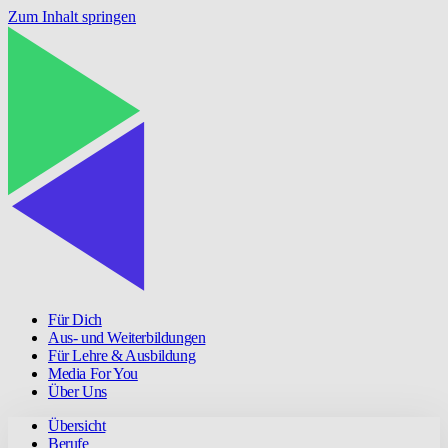
Zum Inhalt springen
Für Dich
Aus- und Weiterbildungen
Für Lehre & Ausbildung
Media For You
Über Uns
Übersicht
Berufe