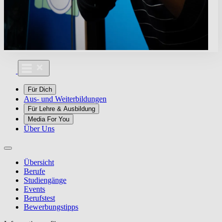
Für Dich
Aus- und Weiterbildungen
Für Lehre & Ausbildung
Media For You
Über Uns
Übersicht
Berufe
Studiengänge
Events
Berufstest
Bewerbungstipps