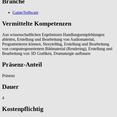
Branche
Game/Software
Vermittelte Kompetenzen
Aus wissenschaftlichen Ergebnissen Handlungsempfehlungen
ableiten, Erstellung und Bearbeitung von Audiomaterial,
Programmieren können, Storytelling, Erstellung und Bearbeitung
von computergeneriertem Bildmaterial (Rendering), Erstellung und
Bearbeitung von 3D Grafiken, Dramaturgie aufbauen
Präsenz-Anteil
Präsenz
Dauer
4
Kostenpflichtig