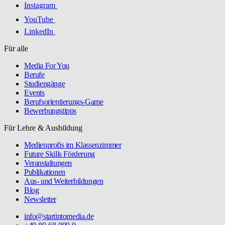
Instagram
YouTube
LinkedIn
Für alle
Media For You
Berufe
Studiengänge
Events
Berufsorientierungs-Game
Bewerbungstipps
Für Lehre & Ausbildung
Medienprofis im Klassenzimmer
Future Skills Förderung
Veranstaltungen
Publikationen
Aus- und Weiterbildungen
Blog
Newsletter
info@startintomedia.de