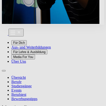
Für Dich
Aus- und Weiterbildungen
Für Lehre & Ausbildung
Media For You
Über Uns
Übersicht
Berufe
Studiengänge
Events
Berufstest
Bewerbungstipps