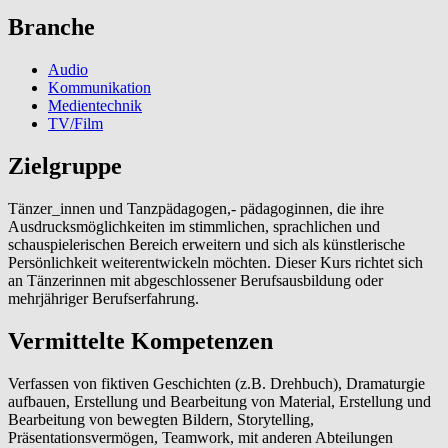
Branche
Audio
Kommunikation
Medientechnik
TV/Film
Zielgruppe
Tänzer_innen und Tanzpädagogen,- pädagoginnen, die ihre
Ausdrucksmöglichkeiten im stimmlichen, sprachlichen und
schauspielerischen Bereich erweitern und sich als künstlerische
Persönlichkeit weiterentwickeln möchten. Dieser Kurs richtet sich
an Tänzerinnen mit abgeschlossener Berufsausbildung oder
mehrjähriger Berufserfahrung.
Vermittelte Kompetenzen
Verfassen von fiktiven Geschichten (z.B. Drehbuch), Dramaturgie
aufbauen, Erstellung und Bearbeitung von Material, Erstellung und
Bearbeitung von bewegten Bildern, Storytelling,
Präsentationsvermögen, Teamwork, mit anderen Abteilungen