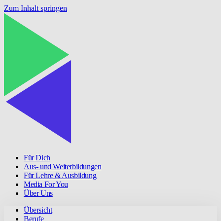
Zum Inhalt springen
Für Dich
Aus- und Weiterbildungen
Für Lehre & Ausbildung
Media For You
Über Uns
Übersicht
Berufe