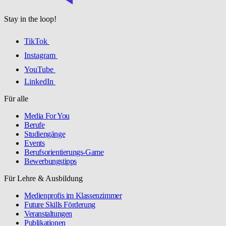
Stay in the loop!
TikTok
Instagram
YouTube
LinkedIn
Für alle
Media For You
Berufe
Studiengänge
Events
Berufsorientierungs-Game
Bewerbungstipps
Für Lehre & Ausbildung
Medienprofis im Klassenzimmer
Future Skills Förderung
Veranstaltungen
Publikationen