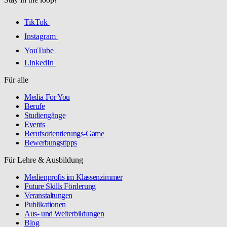
TikTok
Instagram
YouTube
LinkedIn
Für alle
Media For You
Berufe
Studiengänge
Events
Berufsorientierungs-Game
Bewerbungstipps
Für Lehre & Ausbildung
Medienprofis im Klassenzimmer
Future Skills Förderung
Veranstaltungen
Publikationen
Aus- und Weiterbildungen
Blog