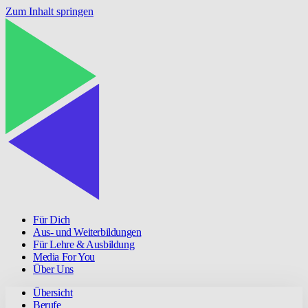
Zum Inhalt springen
Für Dich
Aus- und Weiterbildungen
Für Lehre & Ausbildung
Media For You
Über Uns
Übersicht
Berufe