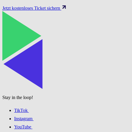
Jetzt kostenloses Ticket sichern
Stay in the loop!
TikTok
Instagram
YouTube