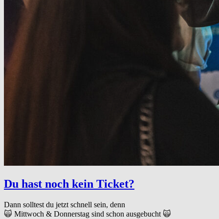
Du hast noch kein Ticket?
Dann solltest du jetzt schnell sein, denn
🙀 Mittwoch & Donnerstag sind schon ausgebucht 🙀