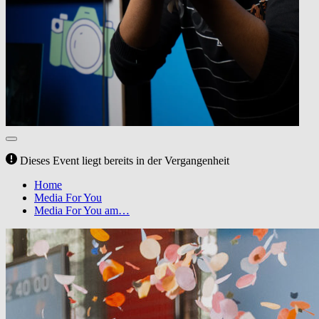
Dieses Event liegt bereits in der Vergangenheit
Home
Media For You
Media For You am…