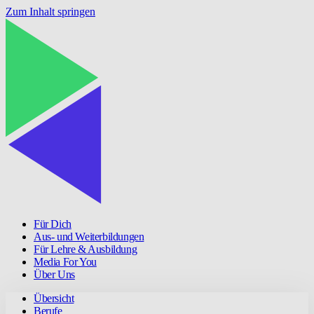
Zum Inhalt springen
Für Dich
Aus- und Weiterbildungen
Für Lehre & Ausbildung
Media For You
Über Uns
Übersicht
Berufe