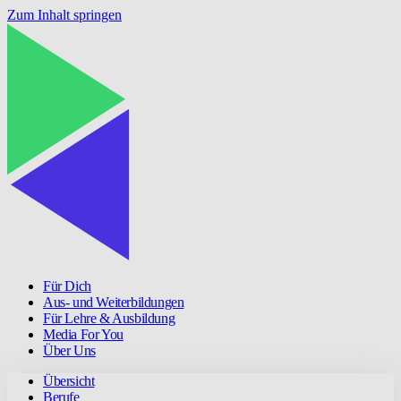
Zum Inhalt springen
Für Dich
Aus- und Weiterbildungen
Für Lehre & Ausbildung
Media For You
Über Uns
Übersicht
Berufe