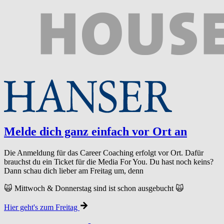
Melde dich ganz einfach vor Ort an
Die Anmeldung für das Career Coaching erfolgt vor Ort. Dafür
brauchst du ein Ticket für die Media For You. Du hast noch keins?
Dann schau dich lieber am Freitag um, denn
🙀 Mittwoch & Donnerstag sind ist schon ausgebucht 🙀
Hier geht's zum Freitag