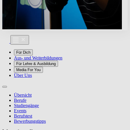
Für Dich
Aus- und Weiterbildungen
Für Lehre & Ausbildung
Media For You
Über Uns
Übersicht
Berufe
Studiengänge
Events
Berufstest
Bewerbungstipps