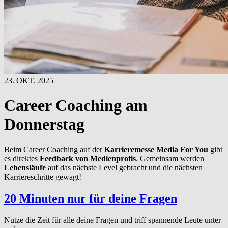
23. OKT. 2025
Career Coaching am
Donnerstag
Beim Career Coaching auf der
Karrieremesse Media For You
gibt
es direktes
Feedback von Medienprofis
. Gemeinsam werden
Lebensläufe
auf das nächste Level gebracht und die nächsten
Karriereschritte gewagt!
20 Minuten nur für deine Fragen
Nutze die Zeit für alle deine Fragen und triff spannende Leute unter