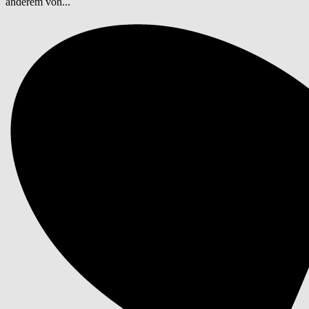
anderem von...