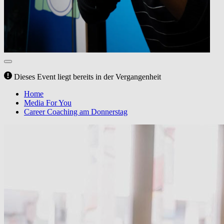
Dieses Event liegt bereits in der Vergangenheit
Home
Media For You
Career Coaching am Donnerstag