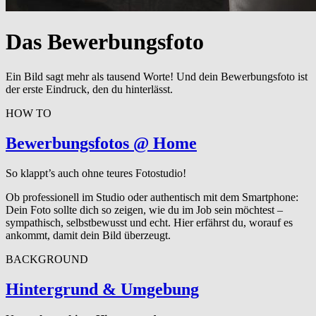
Das Bewerbungsfoto
Ein Bild sagt mehr als tausend Worte! Und dein Bewerbungsfoto ist
der erste Eindruck, den du hinterlässt.
HOW TO
Bewer­bungs­fo­tos @ Home
So klappt’s auch ohne teures Fotostudio!
Ob professionell im Studio oder authentisch mit dem Smartphone:
Dein Foto sollte dich so zeigen, wie du im Job sein möchtest –
sympathisch, selbstbewusst und echt. Hier erfährst du, worauf es
ankommt, damit dein Bild überzeugt.
BACKGROUND
Hintergrund
&
Umgebung