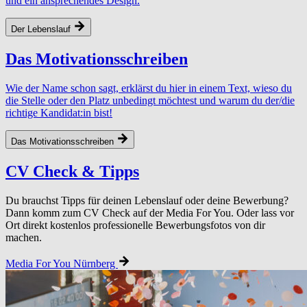
und ein ansprechendes Design.
Der Lebenslauf
Das Motivationsschreiben
Wie der Name schon sagt, erklärst du hier in einem Text, wieso du
die Stelle oder den Platz unbedingt möchtest und warum du der/die
richtige Kandidat:in bist!
Das Motivationsschreiben
CV
Check
&
Tipps
Du brauchst Tipps für deinen Lebenslauf oder deine Bewerbung?
Dann komm zum CV Check auf der Media For You. Oder lass vor
Ort direkt kostenlos professionelle Bewerbungsfotos von dir
machen.
Media For You Nürnberg