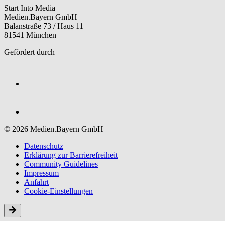
Start Into Media
Medien.Bayern GmbH
Balanstraße 73 / Haus 11
81541 München
Gefördert durch
© 2026 Medien.Bayern GmbH
Datenschutz
Erklärung zur Barriere­freiheit
Community Guidelines
Impressum
Anfahrt
Cookie-Einstellungen