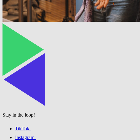
Stay in the loop!
TikTok
Instagram