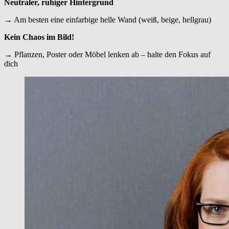
Neutraler, ruhiger Hintergrund
→ Am besten eine einfarbige helle Wand (weiß, beige, hellgrau)
Kein Chaos im Bild!
→ Pflanzen, Poster oder Möbel lenken ab – halte den Fokus auf
dich