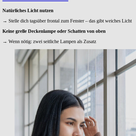
Natürliches Licht nutzen
→ Stelle dich tagsüber frontal zum Fenster – das gibt weiches Licht
Keine grelle Deckenlampe oder Schatten von oben
→ Wenn nötig: zwei seitliche Lampen als Zusatz