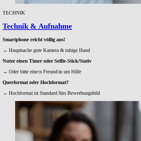
TECHNIK
Technik
&
Aufnahme
Smartphone reicht völlig aus!
→ Hauptsache gute Kamera & ruhige Hand
Nutze einen Timer oder Selfie-Stick/Stativ
→ Oder bitte eine:n Freund:in um Hilfe
Querformat oder Hochformat?
→ Hochformat ist Standard fürs Bewerbungsbild