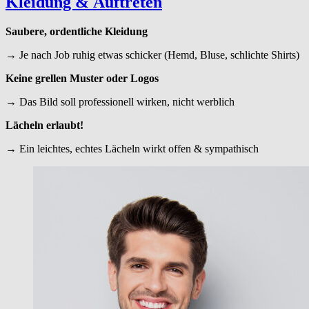
Kleidung
&
Auftreten
Saubere, ordentliche Kleidung
→ Je nach Job ruhig etwas schicker (Hemd, Bluse, schlichte Shirts)
Keine grellen Muster oder Logos
→ Das Bild soll professionell wirken, nicht werblich
Lächeln erlaubt!
→ Ein leichtes, echtes Lächeln wirkt offen & sympathisch