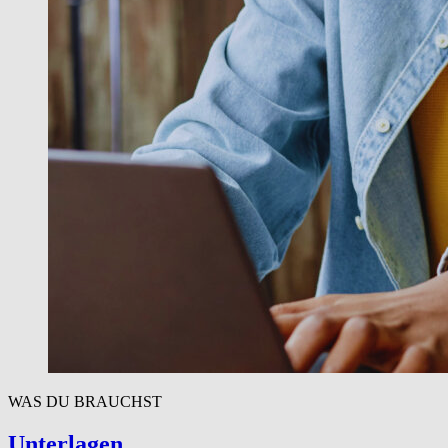
WAS DU BRAUCHST
Unterlagen