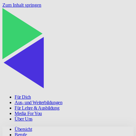
Zum Inhalt springen
Für Dich
Aus- und Weiterbildungen
Für Lehre & Ausbildung
Media For You
Über Uns
Übersicht
Berufe