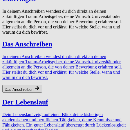
In deinem Anschreiben wendest du dich direkt an deinen
zukünftigen Traum-Arbeitsgeber, deine Wunsch-Universität oder
allgemein an die Person, die von deiner Bewerbung erfahren soll.
Hier stellst du dich vor und erklärst, für welche Stelle, wann und
warum du dich bewirbst.
Das Anschreiben
In deinem Anschreiben wendest du dich direkt an deinen
zukünftigen Traum-Arbeitsgeber, deine Wunsch-Universität oder
allgemein an die Person, die von deiner Bewerbung erfahren soll.
Hier stellst du dich vor und erklärst, für welche Stelle, wann und
warum du dich bewirbst.
Das Anschreiben
Der Lebenslauf
Dein Lebenslauf zeigt auf einen Blick deine bisherigen
akademischen und beruflichen Tätigkeiten, deine Kenntnisse und
Fähigkeiten. Ein guter Lebenslauf überzeugt durch Lückenlosigkeit