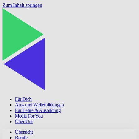
Zum Inhalt springen
Für Dich
Aus- und Weiterbildungen
Für Lehre & Ausbildung
Media For You
Über Uns
Übersicht
Berufe