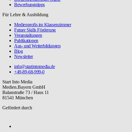
Bewerbungstipps
Für Lehre & Ausbildung
Medienprofis im Klassenzimmer
Future Skills Förderung
Veranstaltungen
Publikationen
Aus- und Weiterbildungen
Blog
Newsletter
info@startintomedia.de
+49-89-68-999-0
Start Into Media
Medien.Bayern GmbH
Balanstraße 73 / Haus 11
81541 München
Gefördert durch