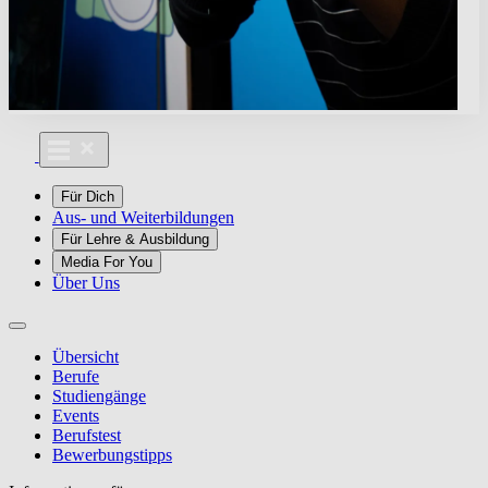
Für Dich
Aus- und Weiterbildungen
Für Lehre & Ausbildung
Media For You
Über Uns
Übersicht
Berufe
Studiengänge
Events
Berufstest
Bewerbungstipps