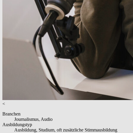
<
Branchen
Journalismus, Audio
Ausbildungstyp
Ausbildung, Studium, oft zusätzliche Stimmausbildung