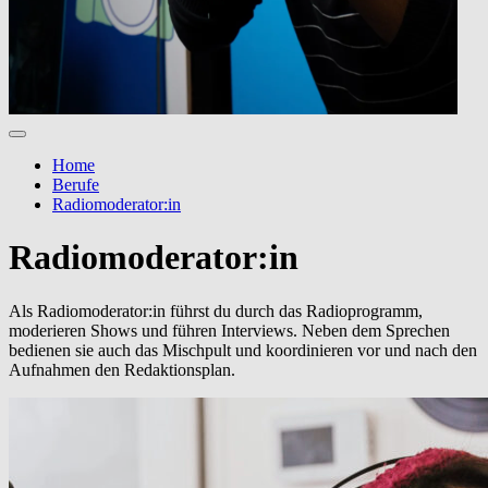
Home
Berufe
Radiomoderator:in
Radiomoderator:in
Als Radiomoderator:in führst du durch das Radioprogramm,
moderieren Shows und führen Interviews. Neben dem Sprechen
bedienen sie auch das Mischpult und koordinieren vor und nach den
Aufnahmen den Redaktionsplan.