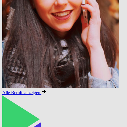
Alle Berufe anzeigen