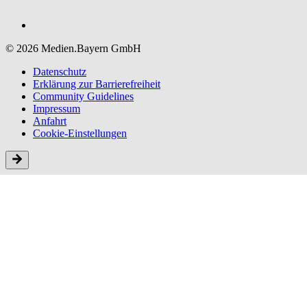
© 2026 Medien.Bayern GmbH
Datenschutz
Erklärung zur Barriere­freiheit
Community Guidelines
Impressum
Anfahrt
Cookie-Einstellungen