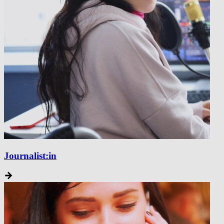
Journalist:in