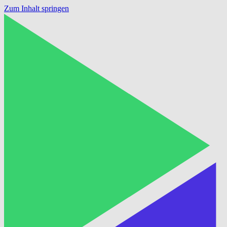
Zum Inhalt springen