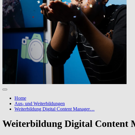
Home
Aus- und Weiterbildungen
Weiterbildung Digital Content Manager…
Weiterbildung Digital Content