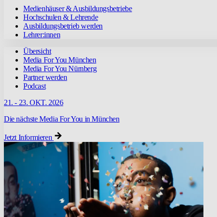
Medienhäuser & Ausbildungsbetriebe
Hochschulen & Lehrende
Ausbildungsbetrieb werden
Lehrer:innen
Übersicht
Media For You München
Media For You Nürnberg
Partner werden
Podcast
21. - 23. OKT. 2026
Die nächste Media For You in München
Jetzt Informieren