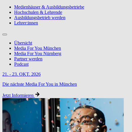
Medienhäuser & Ausbildungsbetriebe
Hochschulen & Lehrende
Ausbildungsbetrieb werden
Lehrer:innen
Übersicht
Media For You München
Media For You Nürnberg
Partner werden
Podcast
21. - 23. OKT. 2026
Die nächste Media For You in München
Jetzt Informieren