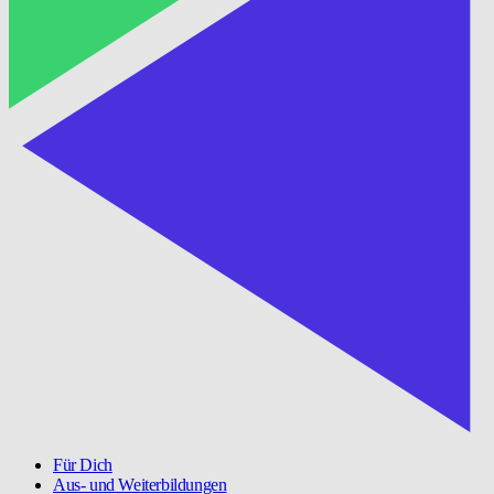
Für Dich
Aus- und Weiterbildungen