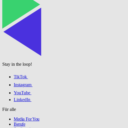
Stay in the loop!
TikTok
Instagram
YouTube
LinkedIn
Für alle
Media For You
Berufe