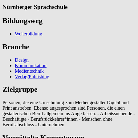
Nürnberger Sprachschule
Bildungsweg
Weiterbildung
Branche
Design
Kommunikation
Medientechnik
Verlag/Publishing
Zielgruppe
Personen, die eine Umschulung zum Mediengestalter Digital und
Print anstreben. Ebenso angesprochen sind Personen, die einen
gestalterischen Beruf allgemein ins Auge fassen. - Arbeitssuchende -
Beschäftigte - Berufsrückkehrer*innen - Menschen ohne
Berufsabschluss - Unternehmen
Vermittelte Kompetenzen