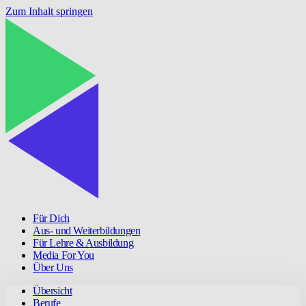
Zum Inhalt springen
Für Dich
Aus- und Weiterbildungen
Für Lehre & Ausbildung
Media For You
Über Uns
Übersicht
Berufe