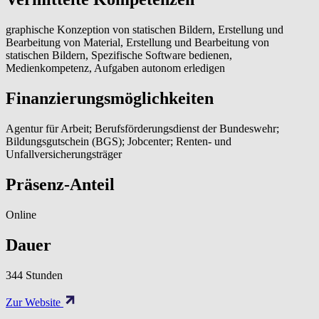
graphische Konzeption von statischen Bildern, Erstellung und
Bearbeitung von Material, Erstellung und Bearbeitung von
statischen Bildern, Spezifische Software bedienen,
Medienkompetenz, Aufgaben autonom erledigen
Finanzierungsmöglichkeiten
Agentur für Arbeit; Berufsförderungsdienst der Bundeswehr;
Bildungsgutschein (BGS); Jobcenter; Renten- und
Unfallversicherungsträger
Präsenz-Anteil
Online
Dauer
344 Stunden
Zur Website