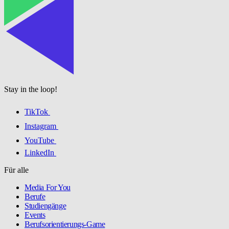
Stay in the loop!
TikTok
Instagram
YouTube
LinkedIn
Für alle
Media For You
Berufe
Studiengänge
Events
Berufsorientierungs-Game