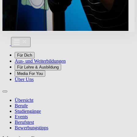
Für Dich
Aus- und Weiterbildungen
Für Lehre & Ausbildung
Media For You
Über Uns
Übersicht
Berufe
Studiengänge
Events
Berufstest
Bewerbungstipps