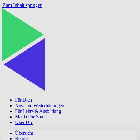
Zum Inhalt springen
Für Dich
Aus- und Weiterbildungen
Für Lehre & Ausbildung
Media For You
Über Uns
Übersicht
Berufe