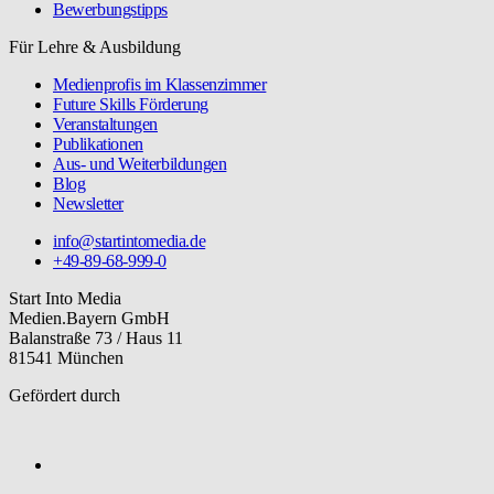
Bewerbungstipps
Für Lehre & Ausbildung
Medienprofis im Klassenzimmer
Future Skills Förderung
Veranstaltungen
Publikationen
Aus- und Weiterbildungen
Blog
Newsletter
info@startintomedia.de
+49-89-68-999-0
Start Into Media
Medien.Bayern GmbH
Balanstraße 73 / Haus 11
81541 München
Gefördert durch