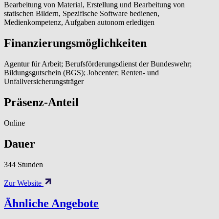
Bearbeitung von Material, Erstellung und Bearbeitung von
statischen Bildern, Spezifische Software bedienen,
Medienkompetenz, Aufgaben autonom erledigen
Finanzierungsmöglichkeiten
Agentur für Arbeit; Berufsförderungsdienst der Bundeswehr;
Bildungsgutschein (BGS); Jobcenter; Renten- und
Unfallversicherungsträger
Präsenz-Anteil
Online
Dauer
344 Stunden
Zur Website
Ähnliche Angebote