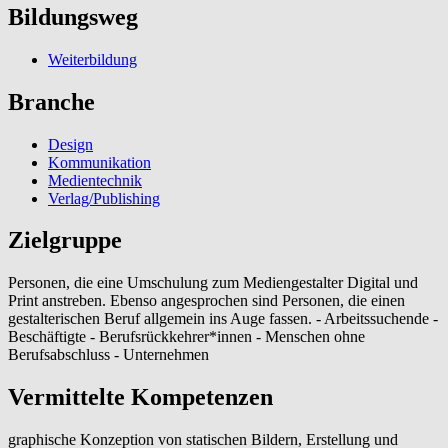
Bildungsweg
Weiterbildung
Branche
Design
Kommunikation
Medientechnik
Verlag/Publishing
Zielgruppe
Personen, die eine Umschulung zum Mediengestalter Digital und
Print anstreben. Ebenso angesprochen sind Personen, die einen
gestalterischen Beruf allgemein ins Auge fassen. - Arbeitssuchende -
Beschäftigte - Berufsrückkehrer*innen - Menschen ohne
Berufsabschluss - Unternehmen
Vermittelte Kompetenzen
graphische Konzeption von statischen Bildern, Erstellung und