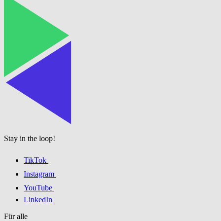
Stay in the loop!
TikTok
Instagram
YouTube
LinkedIn
Für alle