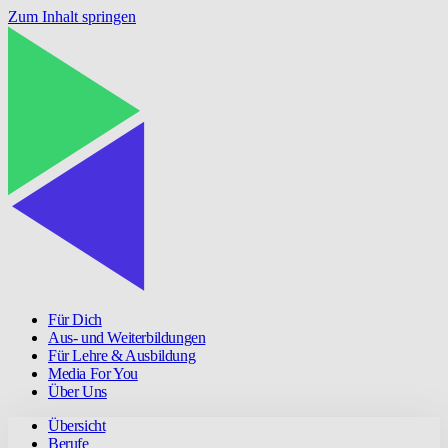
Zum Inhalt springen
Für Dich
Aus- und Weiterbildungen
Für Lehre & Ausbildung
Media For You
Über Uns
Übersicht
Berufe