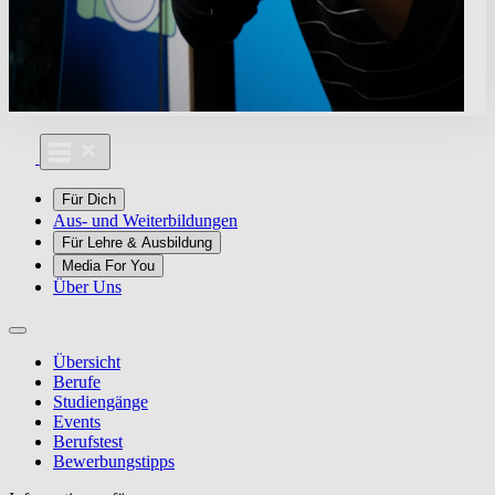
Für Dich
Aus- und Weiterbildungen
Für Lehre & Ausbildung
Media For You
Über Uns
Übersicht
Berufe
Studiengänge
Events
Berufstest
Bewerbungstipps