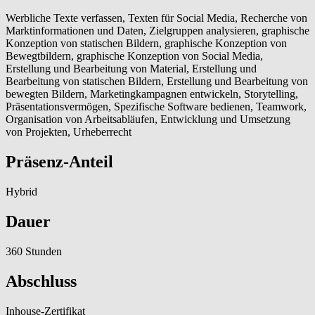
Werbliche Texte verfassen, Texten für Social Media, Recherche von
Marktinformationen und Daten, Zielgruppen analysieren, graphische
Konzeption von statischen Bildern, graphische Konzeption von
Bewegtbildern, graphische Konzeption von Social Media,
Erstellung und Bearbeitung von Material, Erstellung und
Bearbeitung von statischen Bildern, Erstellung und Bearbeitung von
bewegten Bildern, Marketingkampagnen entwickeln, Storytelling,
Präsentationsvermögen, Spezifische Software bedienen, Teamwork,
Organisation von Arbeitsabläufen, Entwicklung und Umsetzung
von Projekten, Urheberrecht
Präsenz-Anteil
Hybrid
Dauer
360 Stunden
Abschluss
Inhouse-Zertifikat