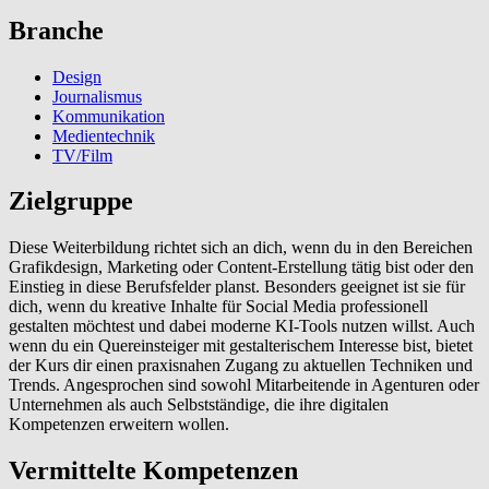
Branche
Design
Journalismus
Kommunikation
Medientechnik
TV/Film
Zielgruppe
Diese Weiterbildung richtet sich an dich, wenn du in den Bereichen
Grafikdesign, Marketing oder Content-Erstellung tätig bist oder den
Einstieg in diese Berufsfelder planst. Besonders geeignet ist sie für
dich, wenn du kreative Inhalte für Social Media professionell
gestalten möchtest und dabei moderne KI-Tools nutzen willst. Auch
wenn du ein Quereinsteiger mit gestalterischem Interesse bist, bietet
der Kurs dir einen praxisnahen Zugang zu aktuellen Techniken und
Trends. Angesprochen sind sowohl Mitarbeitende in Agenturen oder
Unternehmen als auch Selbstständige, die ihre digitalen
Kompetenzen erweitern wollen.
Vermittelte Kompetenzen