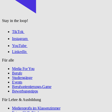
Stay in the loop!
TikTok
Instagram
YouTube
LinkedIn
Für alle
Media For You
Berufe
Studiengänge
Events
Berufsorientierungs-Game
Bewerbungstipps
Für Lehre & Ausbildung
Medienprofis im Klassenzimmer