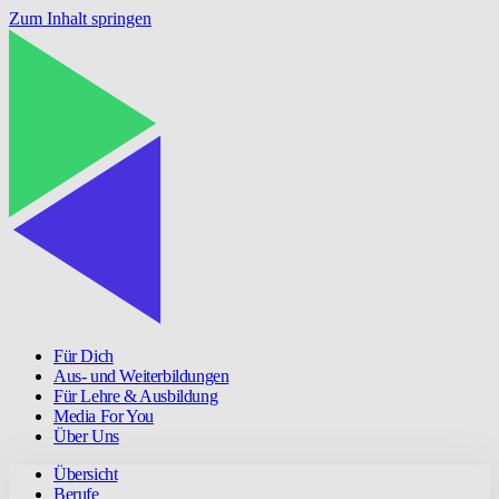
Zum Inhalt springen
Für Dich
Aus- und Weiterbildungen
Für Lehre & Ausbildung
Media For You
Über Uns
Übersicht
Berufe