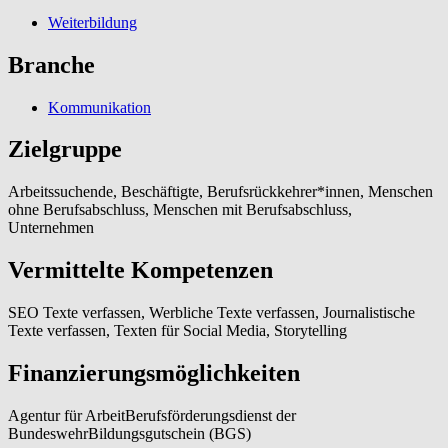
Weiterbildung
Branche
Kommunikation
Zielgruppe
Arbeitssuchende, Beschäftigte, Berufsrückkehrer*innen, Menschen
ohne Berufsabschluss, Menschen mit Berufsabschluss,
Unternehmen
Vermittelte Kompetenzen
SEO Texte verfassen, Werbliche Texte verfassen, Journalistische
Texte verfassen, Texten für Social Media, Storytelling
Finanzierungsmöglichkeiten
Agentur für ArbeitBerufsförderungsdienst der
BundeswehrBildungsgutschein (BGS)