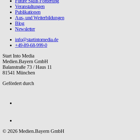
Future Skills Förderung
Veranstaltungen
Publikationen
Aus- und Weiterbildungen
Blog
Newsletter
info@startintomedia.de
+49-89-68-999-0
Start Into Media
Medien.Bayern GmbH
Balanstraße 73 / Haus 11
81541 München
Gefördert durch
© 2026 Medien.Bayern GmbH