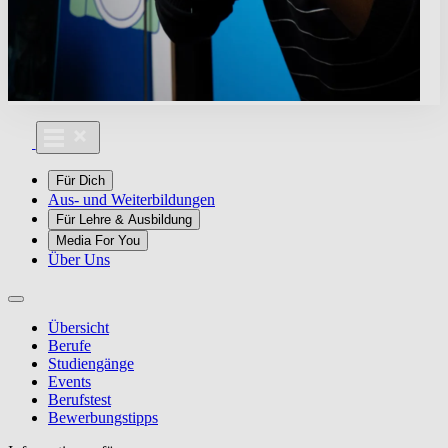
Für Dich
Aus- und Weiterbildungen
Für Lehre & Ausbildung
Media For You
Über Uns
Übersicht
Berufe
Studiengänge
Events
Berufstest
Bewerbungstipps