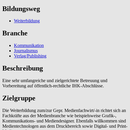
Bildungsweg
Weiterbildung
Branche
Kommunikation
Journalismus
Verlag/Publishing
Beschreibung
Eine sehr umfangreiche und zielgerichtete Betreuung und
Vorbereitung auf öffentlich-rechtliche IHK-Abschlüsse.
Zielgruppe
Die Weiterbildung zum/zur Gepr. Medienfachwirt/-in richtet sich an
Fachkräfte aus der Medienbranche wie beispielsweise Grafik-,
Kommunikations- und Mediendesigner. Ebenfalls willkommen sind
Medientechnologen aus dem Druckbereich sowie Digital- und Print-