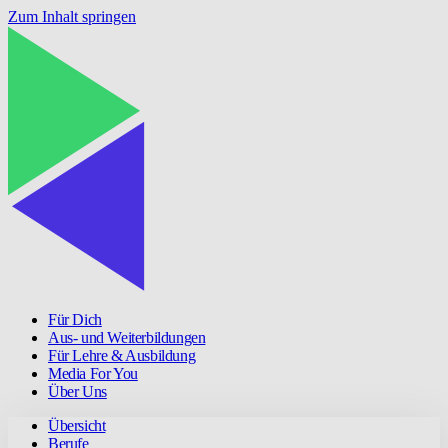
Zum Inhalt springen
Für Dich
Aus- und Weiterbildungen
Für Lehre & Ausbildung
Media For You
Über Uns
Übersicht
Berufe