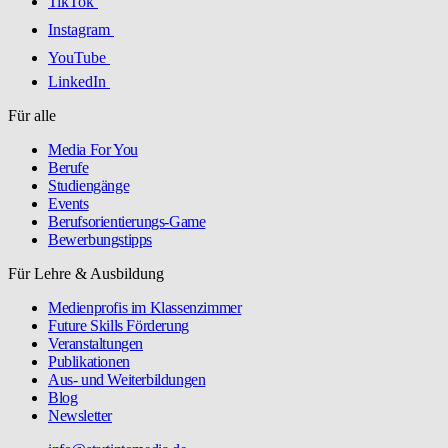
TikTok
Instagram
YouTube
LinkedIn
Für alle
Media For You
Berufe
Studiengänge
Events
Berufsorientierungs-Game
Bewerbungstipps
Für Lehre & Ausbildung
Medienprofis im Klassenzimmer
Future Skills Förderung
Veranstaltungen
Publikationen
Aus- und Weiterbildungen
Blog
Newsletter