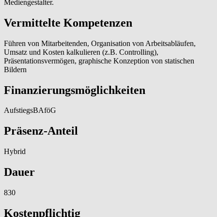
Mediengestalter.
Vermittelte Kompetenzen
Führen von Mitarbeitenden, Organisation von Arbeitsabläufen,
Umsatz und Kosten kalkulieren (z.B. Controlling),
Präsentationsvermögen, graphische Konzeption von statischen
Bildern
Finanzierungsmöglichkeiten
AufstiegsBAföG
Präsenz-Anteil
Hybrid
Dauer
830
Kostenpflichtig