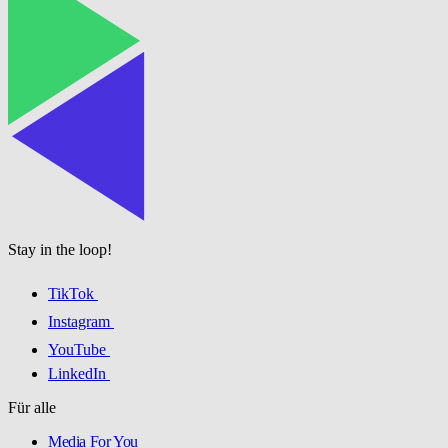
Stay in the loop!
TikTok
Instagram
YouTube
LinkedIn
Für alle
Media For You