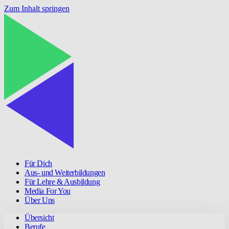
Zum Inhalt springen
Für Dich
Aus- und Weiterbildungen
Für Lehre & Ausbildung
Media For You
Über Uns
Übersicht
Berufe