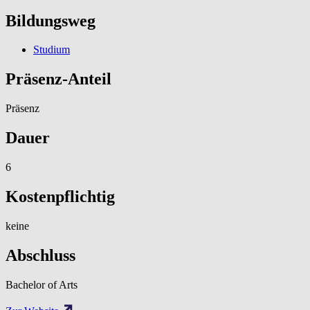
Bildungsweg
Studium
Präsenz-Anteil
Präsenz
Dauer
6
Kostenpflichtig
keine
Abschluss
Bachelor of Arts