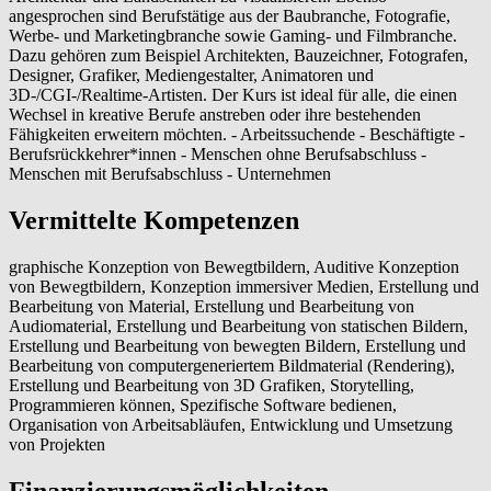
angesprochen sind Berufstätige aus der Baubranche, Fotografie,
Werbe- und Marketingbranche sowie Gaming- und Filmbranche.
Dazu gehören zum Beispiel Architekten, Bauzeichner, Fotografen,
Designer, Grafiker, Mediengestalter, Animatoren und
3D-/CGI-/Realtime-Artisten. Der Kurs ist ideal für alle, die einen
Wechsel in kreative Berufe anstreben oder ihre bestehenden
Fähigkeiten erweitern möchten. - Arbeitssuchende - Beschäftigte -
Berufsrückkehrer*innen - Menschen ohne Berufsabschluss -
Menschen mit Berufsabschluss - Unternehmen
Vermittelte Kompetenzen
graphische Konzeption von Bewegtbildern, Auditive Konzeption
von Bewegtbildern, Konzeption immersiver Medien, Erstellung und
Bearbeitung von Material, Erstellung und Bearbeitung von
Audiomaterial, Erstellung und Bearbeitung von statischen Bildern,
Erstellung und Bearbeitung von bewegten Bildern, Erstellung und
Bearbeitung von computergeneriertem Bildmaterial (Rendering),
Erstellung und Bearbeitung von 3D Grafiken, Storytelling,
Programmieren können, Spezifische Software bedienen,
Organisation von Arbeitsabläufen, Entwicklung und Umsetzung
von Projekten