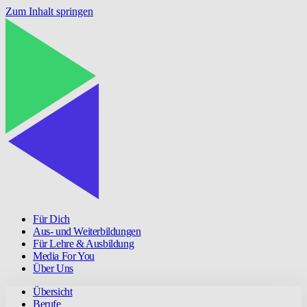
Zum Inhalt springen
Für Dich
Aus- und Weiterbildungen
Für Lehre & Ausbildung
Media For You
Über Uns
Übersicht
Berufe