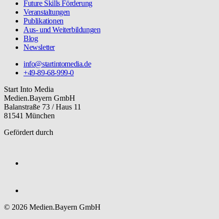
Future Skills Förderung
Veranstaltungen
Publikationen
Aus- und Weiterbildungen
Blog
Newsletter
info@startintomedia.de
+49-89-68-999-0
Start Into Media
Medien.Bayern GmbH
Balanstraße 73 / Haus 11
81541 München
Gefördert durch
© 2026 Medien.Bayern GmbH