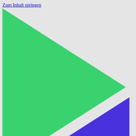
Zum Inhalt springen