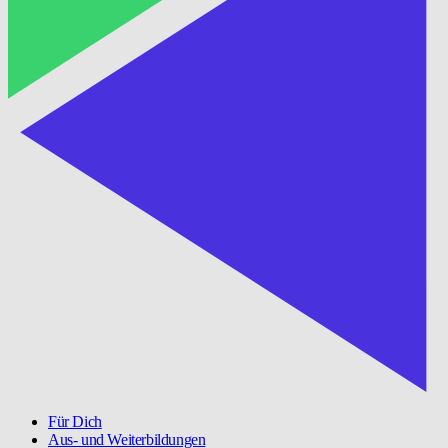
Für Dich
Aus- und Weiterbildungen