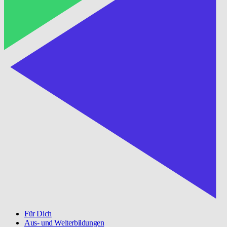
Für Dich
Aus- und Weiterbildungen