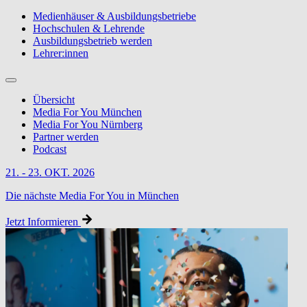
Medienhäuser & Ausbildungsbetriebe
Hochschulen & Lehrende
Ausbildungsbetrieb werden
Lehrer:innen
Übersicht
Media For You München
Media For You Nürnberg
Partner werden
Podcast
21. - 23. OKT. 2026
Die nächste Media For You in München
Jetzt Informieren