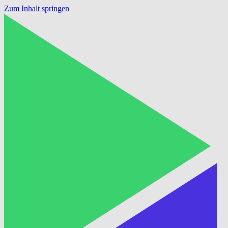
Zum Inhalt springen