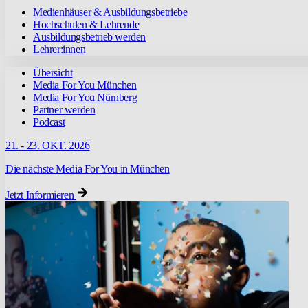
Medienhäuser & Ausbildungsbetriebe
Hochschulen & Lehrende
Ausbildungsbetrieb werden
Lehrer:innen
Übersicht
Media For You München
Media For You Nürnberg
Partner werden
Podcast
21. - 23. OKT. 2026
Die nächste Media For You in München
Jetzt Informieren