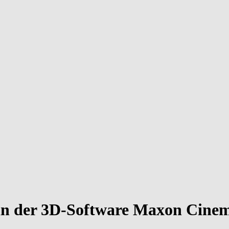
 in der 3D-Software Maxon Cine