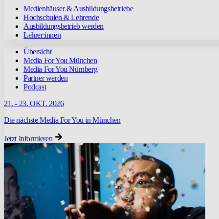
Medienhäuser & Ausbildungsbetriebe
Hochschulen & Lehrende
Ausbildungsbetrieb werden
Lehrer:innen
Übersicht
Media For You München
Media For You Nürnberg
Partner werden
Podcast
21. - 23. OKT. 2026
Die nächste Media For You in München
Jetzt Informieren