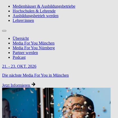
Medienhäuser & Ausbildungsbetriebe
Hochschulen & Lehrende
Ausbildungsbetrieb werden
Lehrer:innen
Übersicht
Media For You München
Media For You Nürnberg
Partner werden
Podcast
21. - 23. OKT. 2026
Die nächste Media For You in München
Jetzt Informieren