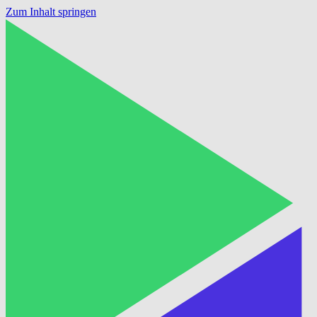
Zum Inhalt springen