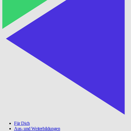
Für Dich
Aus- und Weiterbildungen