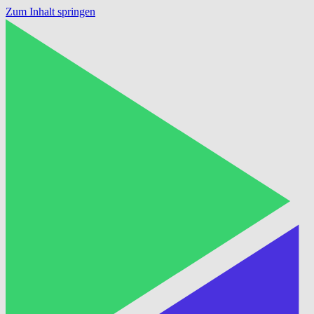
Zum Inhalt springen