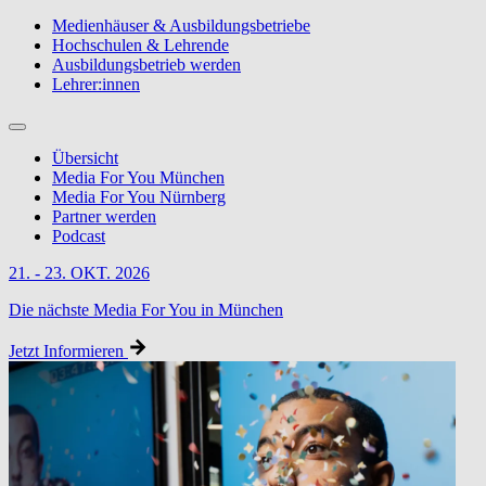
Medienhäuser & Ausbildungsbetriebe
Hochschulen & Lehrende
Ausbildungsbetrieb werden
Lehrer:innen
Übersicht
Media For You München
Media For You Nürnberg
Partner werden
Podcast
21. - 23. OKT. 2026
Die nächste Media For You in München
Jetzt Informieren