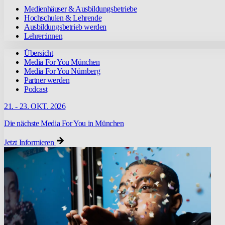
Medienhäuser & Ausbildungsbetriebe
Hochschulen & Lehrende
Ausbildungsbetrieb werden
Lehrer:innen
Übersicht
Media For You München
Media For You Nürnberg
Partner werden
Podcast
21. - 23. OKT. 2026
Die nächste Media For You in München
Jetzt Informieren