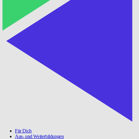
Für Dich
Aus- und Weiterbildungen