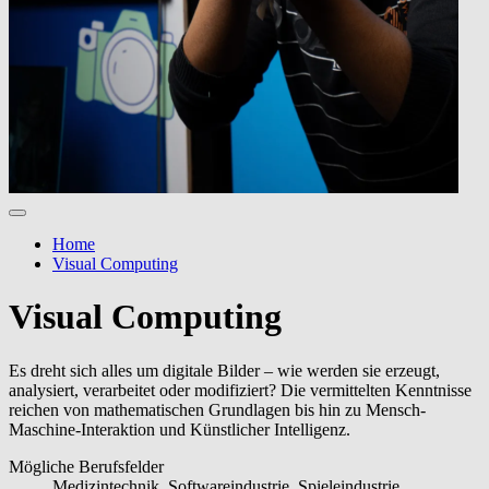
Home
Visual Computing
Visual Computing
Es dreht sich alles um digitale Bilder – wie werden sie erzeugt,
analysiert, verarbeitet oder modifiziert? Die vermittelten Kenntnisse
reichen von mathematischen Grundlagen bis hin zu Mensch-
Maschine-Interaktion und Künstlicher Intelligenz.
Mögliche Berufsfelder
Medizintechnik, Softwareindustrie, Spieleindustrie,