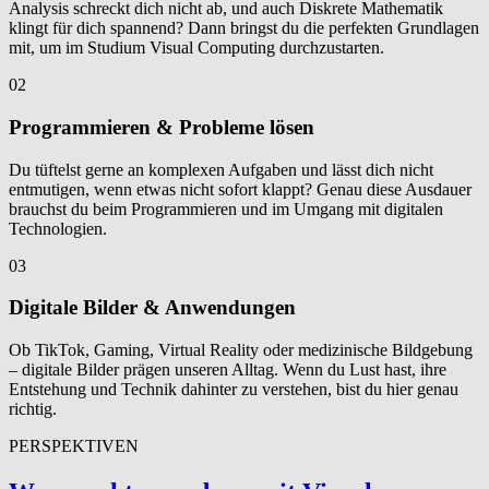
Analysis schreckt dich nicht ab, und auch Diskrete Mathematik
klingt für dich spannend? Dann bringst du die perfekten Grundlagen
mit, um im Studium Visual Computing durchzustarten.
02
Programmieren & Probleme lösen
Du tüftelst gerne an komplexen Aufgaben und lässt dich nicht
entmutigen, wenn etwas nicht sofort klappt? Genau diese Ausdauer
brauchst du beim Programmieren und im Umgang mit digitalen
Technologien.
03
Digitale Bilder & Anwendungen
Ob TikTok, Gaming, Virtual Reality oder medizinische Bildgebung
– digitale Bilder prägen unseren Alltag. Wenn du Lust hast, ihre
Entstehung und Technik dahinter zu verstehen, bist du hier genau
richtig.
PERSPEKTIVEN