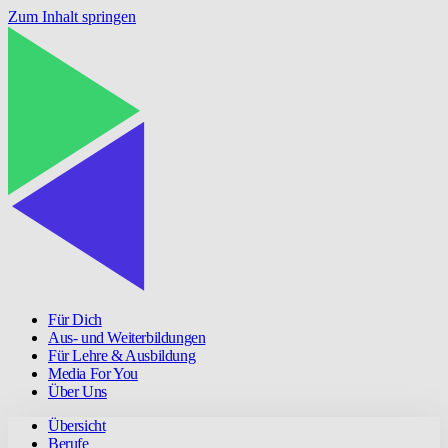
Zum Inhalt springen
Für Dich
Aus- und Weiterbildungen
Für Lehre & Ausbildung
Media For You
Über Uns
Übersicht
Berufe