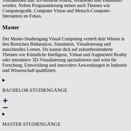
Animationen und 3D-Modelle erstellt, verarbeitet und visualisiert
werden. Neben Programmierung stehen auch Themen wie
Computergrafik, Computer Vision und Mensch-Computer-
Interaktion im Fokus.
Master
Der Master-Studiengang Visual Computing vertieft dein Wissen in
den Bereichen Bildanalyse, Simulation, Visualisierung und
maschinelles Lernen. Du kannst dich auf zukunftsorientierte
Themen wie Künstliche Intelligenz, Virtual und Augmented Reality
oder interaktive 3D-Visualisierung spezialisieren und wirst für
Forschung, Entwicklung und innovative Anwendungen in Industrie
und Wissenschaft qualifiziert.
BACHELOR-STUDIENGÄNGE
MASTER-STUDIENGÄNGE