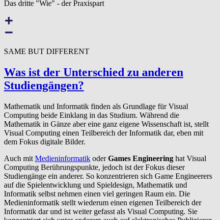
Das dritte "Wie" - der Praxispart
SAME BUT DIFFERENT
Was ist der Unterschied zu anderen
Studiengängen?
Mathematik und Informatik finden als Grundlage für Visual
Computing beide Einklang in das Studium. Während die
Mathematik in Gänze aber eine ganz eigene Wissenschaft ist, stellt
Visual Computing einen Teilbereich der Informatik dar, eben mit
dem Fokus digitale Bilder.
Auch mit
Medieninformatik
oder
Games Engineering
hat Visual
Computing Berührungspunkte, jedoch ist der Fokus dieser
Studiengänge ein anderer. So konzentrieren sich Game Engineerers
auf die Spielentwicklung und Spieldesign, Mathematik und
Informatik selbst nehmen einen viel geringen Raum ein. Die
Medieninformatik stellt wiederum einen eigenen Teilbereich der
Informatik dar und ist weiter gefasst als Visual Computing. Sie