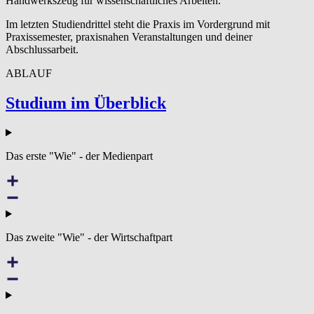
Handwerkszeug für wissenschaftliches Arbeiten.
Im letzten Studiendrittel steht die Praxis im Vordergrund mit
Praxissemester, praxisnahen Veranstaltungen und deiner
Abschlussarbeit.
ABLAUF
Studium im Überblick
Das erste "Wie" - der Medienpart
Das zweite "Wie" - der Wirtschaftpart