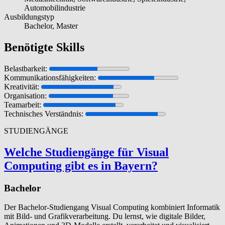
Automobilindustrie
Ausbildungstyp
Bachelor, Master
Benötigte Skills
Belastbarkeit:
Kommunikationsfähigkeiten:
Kreativität:
Organisation:
Teamarbeit:
Technisches Verständnis:
STUDIENGÄNGE
Welche Stu­di­engänge für Visual
Computing gibt es in Bayern?
Bachelor
Der Bachelor-Studiengang Visual Computing kombiniert Informatik
mit Bild- und Grafikverarbeitung. Du lernst, wie digitale Bilder,