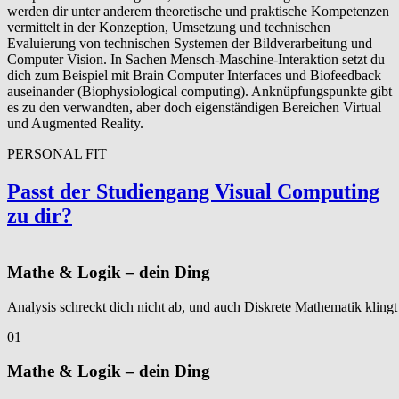
werden dir unter anderem theoretische und praktische Kompetenzen
vermittelt in der Konzeption, Umsetzung und technischen
Evaluierung von technischen Systemen der Bildverarbeitung und
Computer Vision. In Sachen Mensch-Maschine-Interaktion setzt du
dich zum Beispiel mit Brain Computer Interfaces und Biofeedback
auseinander (Biophysiological computing). Anknüpfungspunkte gibt
es zu den verwandten, aber doch eigenständigen Bereichen Virtual
und Augmented Reality.
PERSONAL FIT
Passt der Studiengang Visual Computing
zu dir?
Mathe & Logik – dein Ding
Analysis schreckt dich nicht ab, und auch Diskrete Mathematik kling
01
Mathe & Logik – dein Ding