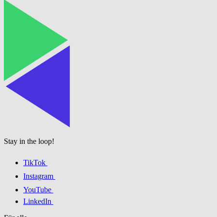
Stay in the loop!
TikTok
Instagram
YouTube
LinkedIn