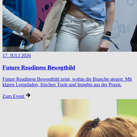
17. JULI 2026
Future Readiness Bewegtbild
Future Readiness Bewegtbild zeigt, wohin die Branche steuert. Mit
klaren Lernpfaden, frischen Tools und Insights aus der Praxis.
Zum Event