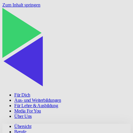
Zum Inhalt springen
Für Dich
Aus- und Weiterbildungen
Für Lehre & Ausbildung
Media For You
Über Uns
Übersicht
Berufe