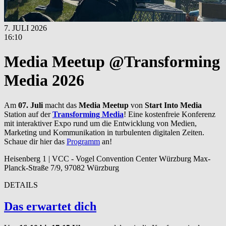
7. JULI 2026
16:10
Media Meetup @Transforming
Media 2026
Am
07. Juli
macht das
Media Meetup
von
Start Into Media
Station auf der
Transforming Media
! Eine kostenfreie Konferenz
mit interaktiver Expo rund um die Entwicklung von Medien,
Marketing und Kommunikation in turbulenten digitalen Zeiten.
Schaue dir hier das
Programm
an!
Heisenberg 1 | VCC - Vogel Convention Center Würzburg Max-
Planck-Straße 7/9, 97082 Würzburg
DETAILS
Das erwartet dich