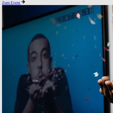
Zum Event