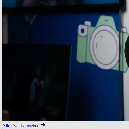
Alle Events ansehen