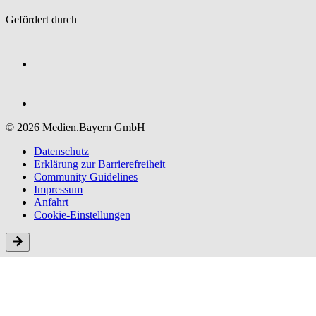
Gefördert durch
© 2026 Medien.Bayern GmbH
Datenschutz
Erklärung zur Barriere­freiheit
Community Guidelines
Impressum
Anfahrt
Cookie-Einstellungen