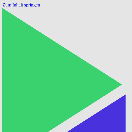
Zum Inhalt springen