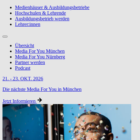
Medienhäuser & Ausbildungsbetriebe
Hochschulen & Lehrende
Ausbildungsbetrieb werden
Lehrer:innen
Übersicht
Media For You München
Media For You Nürnberg
Partner werden
Podcast
21. - 23. OKT. 2026
Die nächste Media For You in München
Jetzt Informieren