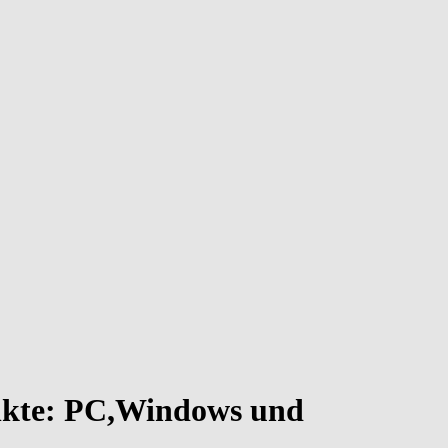
unkte: PC,Windows und