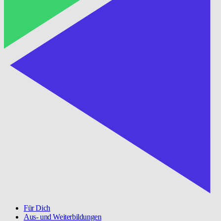
Für Dich
Aus- und Weiterbildungen