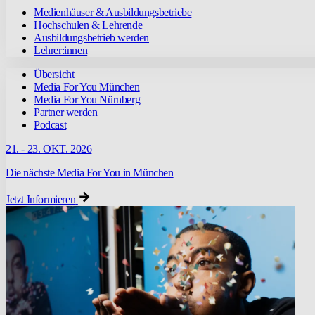
Medienhäuser & Ausbildungsbetriebe
Hochschulen & Lehrende
Ausbildungsbetrieb werden
Lehrer:innen
Übersicht
Media For You München
Media For You Nürnberg
Partner werden
Podcast
21. - 23. OKT. 2026
Die nächste Media For You in München
Jetzt Informieren