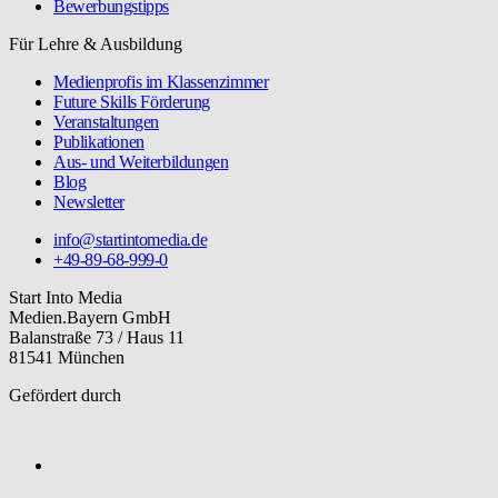
Bewerbungstipps
Für Lehre & Ausbildung
Medienprofis im Klassenzimmer
Future Skills Förderung
Veranstaltungen
Publikationen
Aus- und Weiterbildungen
Blog
Newsletter
info@startintomedia.de
+49-89-68-999-0
Start Into Media
Medien.Bayern GmbH
Balanstraße 73 / Haus 11
81541 München
Gefördert durch