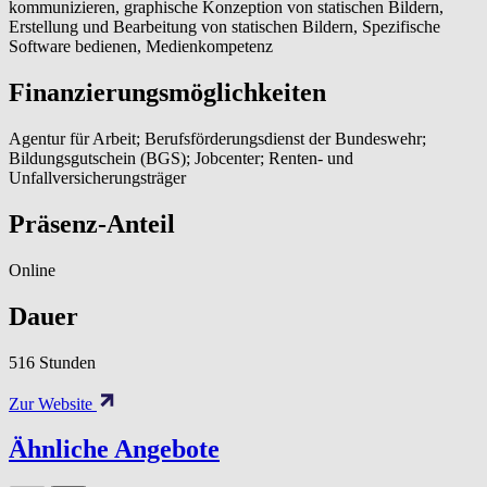
kommunizieren, graphische Konzeption von statischen Bildern,
Erstellung und Bearbeitung von statischen Bildern, Spezifische
Software bedienen, Medienkompetenz
Finanzierungsmöglichkeiten
Agentur für Arbeit; Berufsförderungsdienst der Bundeswehr;
Bildungsgutschein (BGS); Jobcenter; Renten- und
Unfallversicherungsträger
Präsenz-Anteil
Online
Dauer
516 Stunden
Zur Website
Ähnliche Angebote