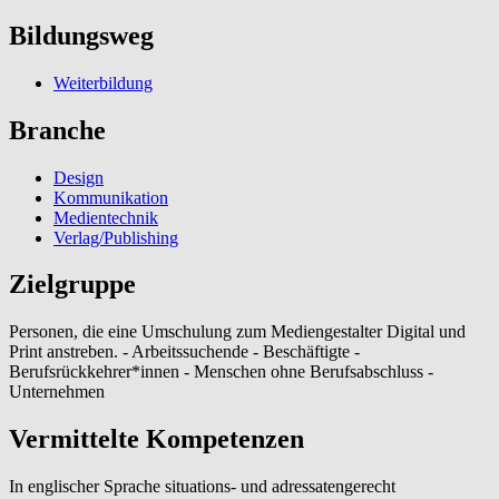
Bildungsweg
Weiterbildung
Branche
Design
Kommunikation
Medientechnik
Verlag/Publishing
Zielgruppe
Personen, die eine Umschulung zum Mediengestalter Digital und
Print anstreben. - Arbeitssuchende - Beschäftigte -
Berufsrückkehrer*innen - Menschen ohne Berufsabschluss -
Unternehmen
Vermittelte Kompetenzen
In englischer Sprache situations- und adressatengerecht