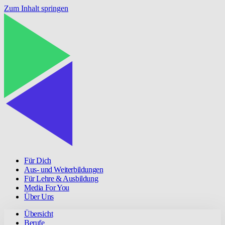
Zum Inhalt springen
Für Dich
Aus- und Weiterbildungen
Für Lehre & Ausbildung
Media For You
Über Uns
Übersicht
Berufe