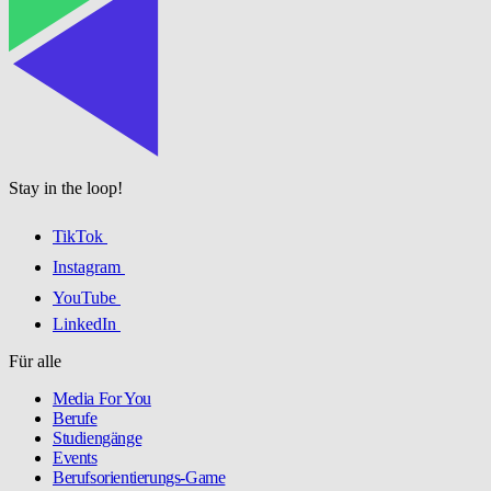
Stay in the loop!
TikTok
Instagram
YouTube
LinkedIn
Für alle
Media For You
Berufe
Studiengänge
Events
Berufsorientierungs-Game