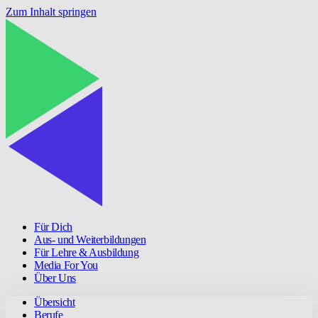
Zum Inhalt springen
Für Dich
Aus- und Weiterbildungen
Für Lehre & Ausbildung
Media For You
Über Uns
Übersicht
Berufe