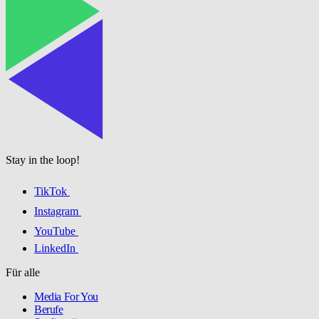
Stay in the loop!
TikTok
Instagram
YouTube
LinkedIn
Für alle
Media For You
Berufe