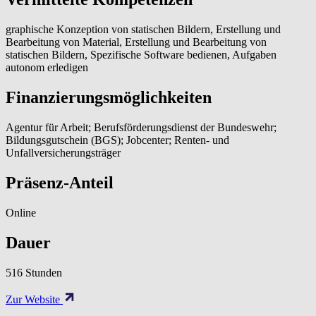
graphische Konzeption von statischen Bildern, Erstellung und
Bearbeitung von Material, Erstellung und Bearbeitung von
statischen Bildern, Spezifische Software bedienen, Aufgaben
autonom erledigen
Finanzierungsmöglichkeiten
Agentur für Arbeit; Berufsförderungsdienst der Bundeswehr;
Bildungsgutschein (BGS); Jobcenter; Renten- und
Unfallversicherungsträger
Präsenz-Anteil
Online
Dauer
516 Stunden
Zur Website