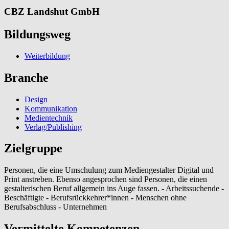
CBZ Landshut GmbH
Bildungsweg
Weiterbildung
Branche
Design
Kommunikation
Medientechnik
Verlag/Publishing
Zielgruppe
Personen, die eine Umschulung zum Mediengestalter Digital und
Print anstreben. Ebenso angesprochen sind Personen, die einen
gestalterischen Beruf allgemein ins Auge fassen. - Arbeitssuchende -
Beschäftigte - Berufsrückkehrer*innen - Menschen ohne
Berufsabschluss - Unternehmen
Vermittelte Kompetenzen