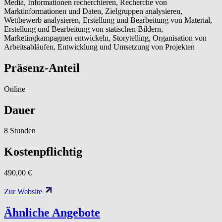
Media, Informationen recherchieren, Recherche von
Marktinformationen und Daten, Zielgruppen analysieren,
Wettbewerb analysieren, Erstellung und Bearbeitung von Material,
Erstellung und Bearbeitung von statischen Bildern,
Marketingkampagnen entwickeln, Storytelling, Organisation von
Arbeitsabläufen, Entwicklung und Umsetzung von Projekten
Präsenz-Anteil
Online
Dauer
8 Stunden
Kostenpflichtig
490,00 €
Zur Website
Ähnliche Angebote