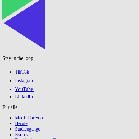
Stay in the loop!
TikTok
Instagram
YouTube
LinkedIn
Für alle
Media For You
Berufe
Studiengänge
Events