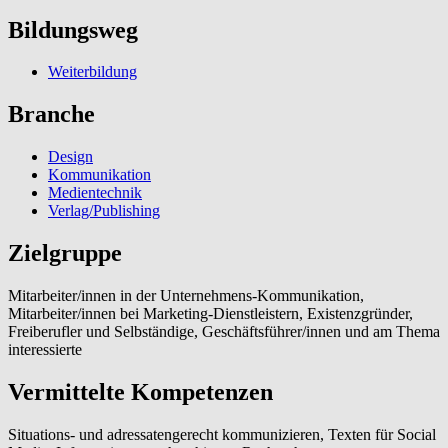
Bildungsweg
Weiterbildung
Branche
Design
Kommunikation
Medientechnik
Verlag/Publishing
Zielgruppe
Mitarbeiter/innen in der Unternehmens-Kommunikation,
Mitarbeiter/innen bei Marketing-Dienstleistern, Existenzgründer,
Freiberufler und Selbständige, Geschäftsführer/innen und am Thema
interessierte
Vermittelte Kompetenzen
Situations- und adressatengerecht kommunizieren, Texten für Social