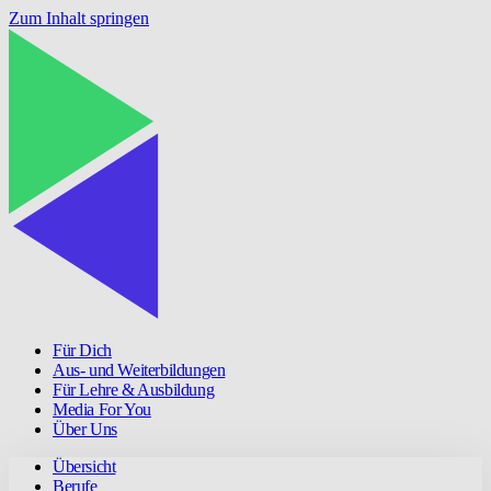
Zum Inhalt springen
Für Dich
Aus- und Weiterbildungen
Für Lehre & Ausbildung
Media For You
Über Uns
Übersicht
Berufe