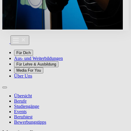
Für Dich
Aus- und Weiterbildungen
Für Lehre & Ausbildung
Media For You
Über Uns
Übersicht
Berufe
Studiengänge
Events
Berufstest
Bewerbungstipps