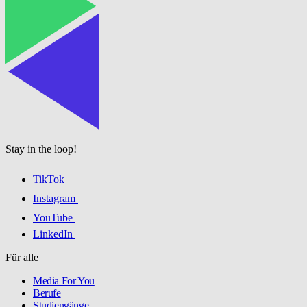
Stay in the loop!
TikTok
Instagram
YouTube
LinkedIn
Für alle
Media For You
Berufe
Studiengänge