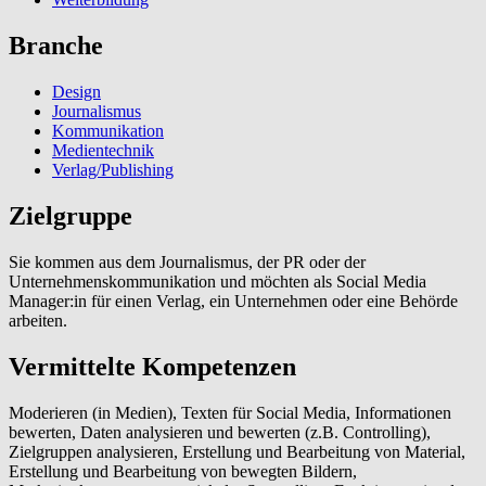
Branche
Design
Journalismus
Kommunikation
Medientechnik
Verlag/Publishing
Zielgruppe
Sie kommen aus dem Journalismus, der PR oder der
Unternehmenskommunikation und möchten als Social Media
Manager:in für einen Verlag, ein Unternehmen oder eine Behörde
arbeiten.
Vermittelte Kompetenzen
Moderieren (in Medien), Texten für Social Media, Informationen
bewerten, Daten analysieren und bewerten (z.B. Controlling),
Zielgruppen analysieren, Erstellung und Bearbeitung von Material,
Erstellung und Bearbeitung von bewegten Bildern,