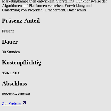
Marketingkampagnen entwickeln, Storytelling, Funktionsweise der
Algorithmen auf Plattformen verstehen, Entwicklung und
Umsetzung von Projekten, Urheberrecht, Datenschutz
Präsenz-Anteil
Präsenz
Dauer
30 Stunden
Kostenpflichtig
950-1150 €
Abschluss
Inhouse-Zertifikat
Zur Website