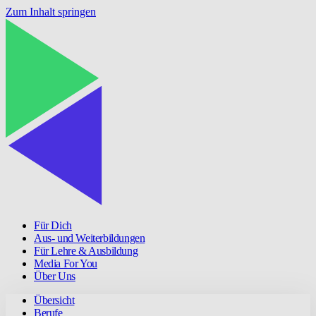
Zum Inhalt springen
Für Dich
Aus- und Weiterbildungen
Für Lehre & Ausbildung
Media For You
Über Uns
Übersicht
Berufe