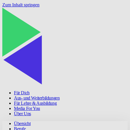
Zum Inhalt springen
Für Dich
Aus- und Weiterbildungen
Für Lehre & Ausbildung
Media For You
Über Uns
Übersicht
Berufe