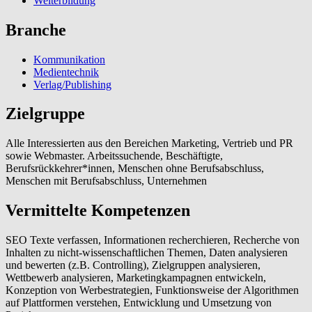
Weiterbildung
Branche
Kommunikation
Medientechnik
Verlag/Publishing
Zielgruppe
Alle Interessierten aus den Bereichen Marketing, Vertrieb und PR
sowie Webmaster. Arbeitssuchende, Beschäftigte,
Berufsrückkehrer*innen, Menschen ohne Berufsabschluss,
Menschen mit Berufsabschluss, Unternehmen
Vermittelte Kompetenzen
SEO Texte verfassen, Informationen recherchieren, Recherche von
Inhalten zu nicht-wissenschaftlichen Themen, Daten analysieren
und bewerten (z.B. Controlling), Zielgruppen analysieren,
Wettbewerb analysieren, Marketingkampagnen entwickeln,
Konzeption von Werbestrategien, Funktionsweise der Algorithmen
auf Plattformen verstehen, Entwicklung und Umsetzung von