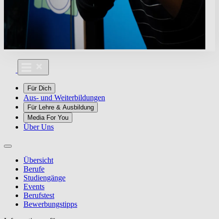
Für Dich
Aus- und Weiterbildungen
Für Lehre & Ausbildung
Media For You
Über Uns
Übersicht
Berufe
Studiengänge
Events
Berufstest
Bewerbungstipps