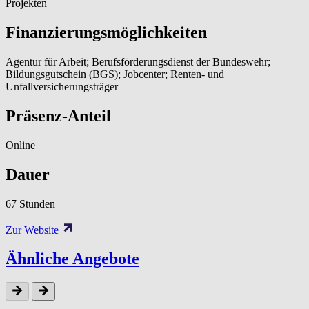
Projekten
Finanzierungsmöglichkeiten
Agentur für Arbeit; Berufsförderungsdienst der Bundeswehr;
Bildungsgutschein (BGS); Jobcenter; Renten- und
Unfallversicherungsträger
Präsenz-Anteil
Online
Dauer
67 Stunden
Zur Website
Ähnliche Angebote