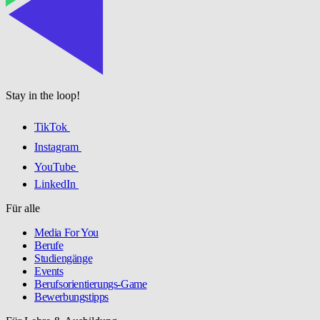
Stay in the loop!
TikTok
Instagram
YouTube
LinkedIn
Für alle
Media For You
Berufe
Studiengänge
Events
Berufsorientierungs-Game
Bewerbungstipps