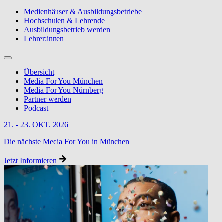
Medienhäuser & Ausbildungsbetriebe
Hochschulen & Lehrende
Ausbildungsbetrieb werden
Lehrer:innen
Übersicht
Media For You München
Media For You Nürnberg
Partner werden
Podcast
21. - 23. OKT. 2026
Die nächste Media For You in München
Jetzt Informieren