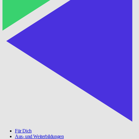
Für Dich
Aus- und Weiterbildungen