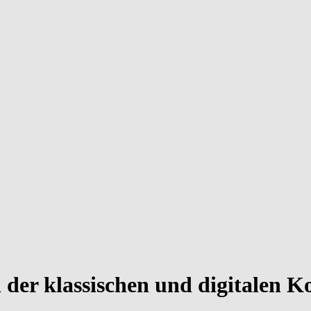
n der klassischen und digitalen