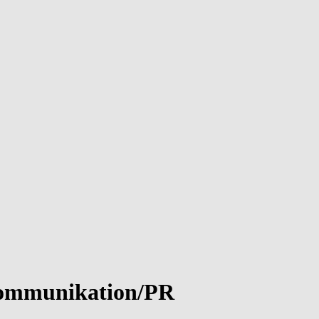
 Kommunikation/PR