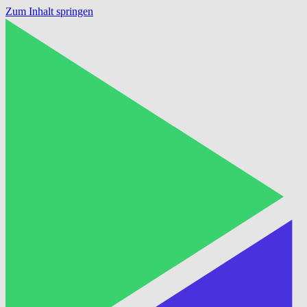
Zum Inhalt springen