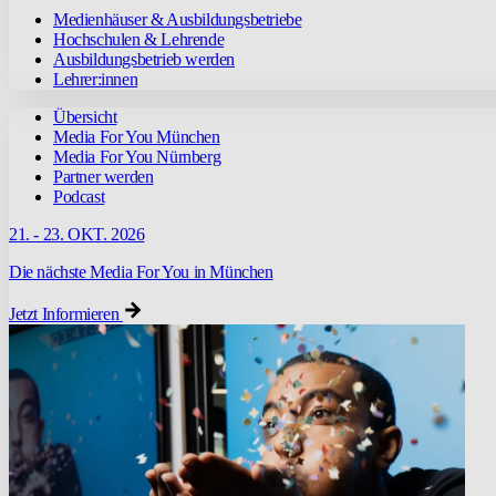
Medienhäuser & Ausbildungsbetriebe
Hochschulen & Lehrende
Ausbildungsbetrieb werden
Lehrer:innen
Übersicht
Media For You München
Media For You Nürnberg
Partner werden
Podcast
21. - 23. OKT. 2026
Die nächste Media For You in München
Jetzt Informieren