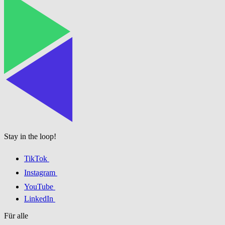
Stay in the loop!
TikTok
Instagram
YouTube
LinkedIn
Für alle