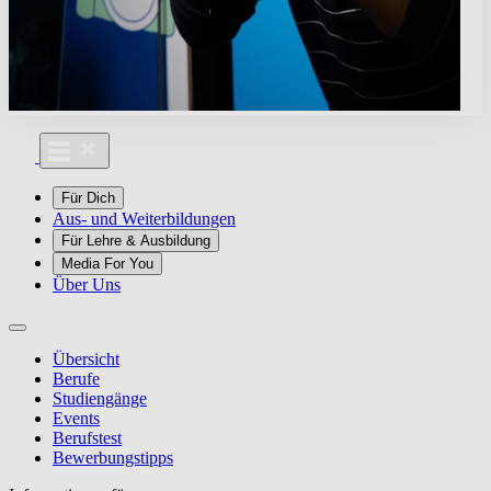
Für Dich
Aus- und Weiterbildungen
Für Lehre & Ausbildung
Media For You
Über Uns
Übersicht
Berufe
Studiengänge
Events
Berufstest
Bewerbungstipps