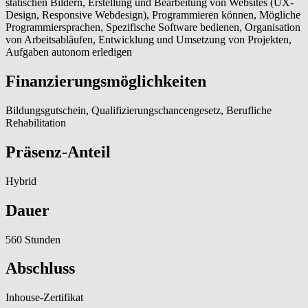
statischen Bildern, Erstellung und Bearbeitung von Websites (UX-
Design, Responsive Webdesign), Programmieren können, Mögliche
Programmiersprachen, Spezifische Software bedienen, Organisation
von Arbeitsabläufen, Entwicklung und Umsetzung von Projekten,
Aufgaben autonom erledigen
Finanzierungsmöglichkeiten
Bildungsgutschein, Qualifizierungschancengesetz, Berufliche
Rehabilitation
Präsenz-Anteil
Hybrid
Dauer
560 Stunden
Abschluss
Inhouse-Zertifikat