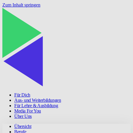
Zum Inhalt springen
Für Dich
Aus- und Weiterbildungen
Für Lehre & Ausbildung
Media For You
Über Uns
Übersicht
Berufe