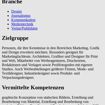
Branche
Design
Journalismus
Kommunikation
Medientechnik
Verlag/Publishing
Zielgruppe
Personen, die ihre Kenntnisse in den Bereichen Marketing, Grafik
und Design erweitern möchten. Besonders geeignet für
Marketingfachleute, Architekten, Grafiker und Designer für Print
und Web, Mitarbeiter von Werbeagenturen, Druckereien,
Redaktionen und Verlagen sowie Profifotografen mit eigenen
Studios. Auch Werbeabteilungen größerer Firmen, Mode- und
Textildesigner, Industriedesigner sowie Produkt- und
Verpackungsdesigner.
Vermittelte Kompetenzen
graphische Konzeption von statischen Bildern, Erstellung und
Bearbeitung von Material, Erstellung und Bearbeitung von