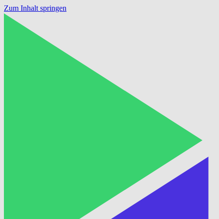
Zum Inhalt springen