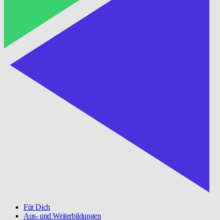
Für Dich
Aus- und Weiterbildungen