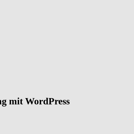
ng mit WordPress