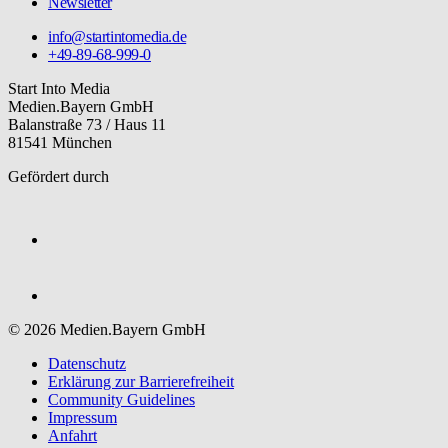
Newsletter
info@startintomedia.de
+49-89-68-999-0
Start Into Media
Medien.Bayern GmbH
Balanstraße 73 / Haus 11
81541 München
Gefördert durch
© 2026 Medien.Bayern GmbH
Datenschutz
Erklärung zur Barriere­freiheit
Community Guidelines
Impressum
Anfahrt