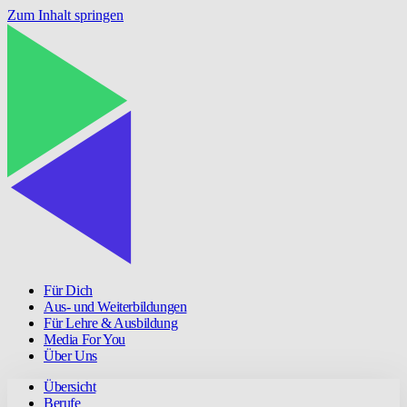
Zum Inhalt springen
Für Dich
Aus- und Weiterbildungen
Für Lehre & Ausbildung
Media For You
Über Uns
Übersicht
Berufe