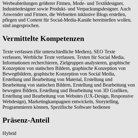
Werbeabteilungen größerer Firmen, Mode- und Textildesigner,
Industriedesigner sowie Produkt- und Verpackungsdesigner. Auch
Anwender und Firmen, die Webseiten inklusive Blogs erstellen,
pflegen und Content für Social-Media-Kanäle bereitstellen wollen,
sind angesprochen.
Vermittelte Kompetenzen
Texte verfassen (für unterschiedliche Medien), SEO Texte
verfassen, Werbliche Texte verfassen, Texten für Social Media,
Informationen recherchieren, Zielgruppen analysieren, graphische
Konzeption von statischen Bildern, graphische Konzeption von
Bewegtbildern, graphische Konzeption von Social Media,
Erstellung und Bearbeitung von Material, Erstellung und
Bearbeitung von statischen Bildern, Erstellung und Bearbeitung von
bewegten Bildern, Erstellung und Bearbeitung von 3D Grafiken,
Erstellung und Bearbeitung von Websites (UX-Design, Responsive
Webdesign), Marketingkampagnen entwickeln, Storytelling,
Programmieren können, Spezifische Software bedienen
Präsenz-Anteil
Hybrid