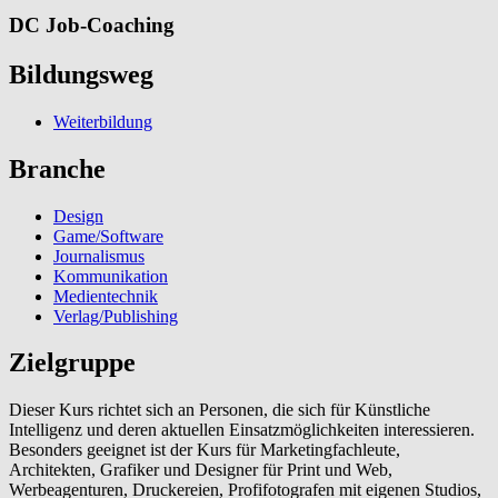
DC Job-Coaching
Bildungsweg
Weiterbildung
Branche
Design
Game/Software
Journalismus
Kommunikation
Medientechnik
Verlag/Publishing
Zielgruppe
Dieser Kurs richtet sich an Personen, die sich für Künstliche
Intelligenz und deren aktuellen Einsatzmöglichkeiten interessieren.
Besonders geeignet ist der Kurs für Marketingfachleute,
Architekten, Grafiker und Designer für Print und Web,
Werbeagenturen, Druckereien, Profifotografen mit eigenen Studios,