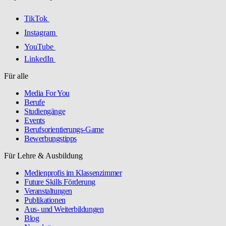
TikTok
Instagram
YouTube
LinkedIn
Für alle
Media For You
Berufe
Studiengänge
Events
Berufsorientierungs-Game
Bewerbungstipps
Für Lehre & Ausbildung
Medienprofis im Klassenzimmer
Future Skills Förderung
Veranstaltungen
Publikationen
Aus- und Weiterbildungen
Blog