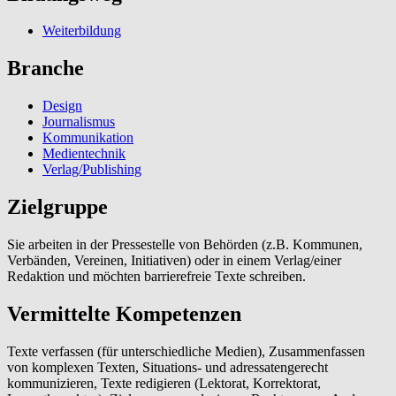
Weiterbildung
Branche
Design
Journalismus
Kommunikation
Medientechnik
Verlag/Publishing
Zielgruppe
Sie arbeiten in der Pressestelle von Behörden (z.B. Kommunen,
Verbänden, Vereinen, Initiativen) oder in einem Verlag/einer
Redaktion und möchten barrierefreie Texte schreiben.
Vermittelte Kompetenzen
Texte verfassen (für unterschiedliche Medien), Zusammenfassen
von komplexen Texten, Situations- und adressatengerecht
kommunizieren, Texte redigieren (Lektorat, Korrektorat,