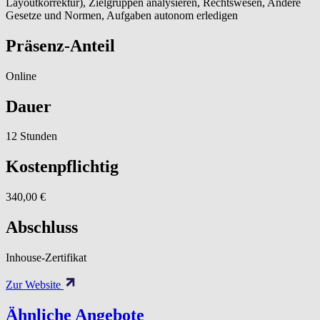
Layoutkorrektur), Zielgruppen analysieren, Rechtswesen, Andere
Gesetze und Normen, Aufgaben autonom erledigen
Präsenz-Anteil
Online
Dauer
12 Stunden
Kostenpflichtig
340,00 €
Abschluss
Inhouse-Zertifikat
Zur Website
Ähnliche Angebote