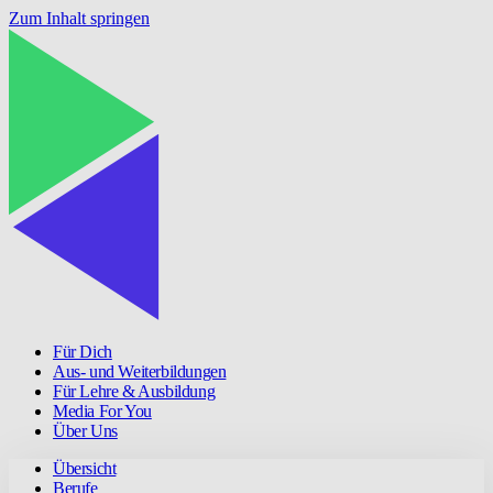
Zum Inhalt springen
Für Dich
Aus- und Weiterbildungen
Für Lehre & Ausbildung
Media For You
Über Uns
Übersicht
Berufe