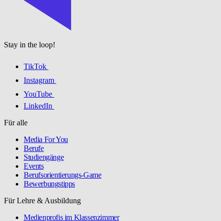
Stay in the loop!
TikTok
Instagram
YouTube
LinkedIn
Für alle
Media For You
Berufe
Studiengänge
Events
Berufsorientierungs-Game
Bewerbungstipps
Für Lehre & Ausbildung
Medienprofis im Klassenzimmer