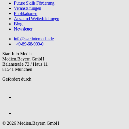
Future Skills Förderung
Veranstaltungen
Publikationen
Aus- und Weiterbildungen
Blog
Newsletter
info@startintomedia.de
+49-89-68-999-0
Start Into Media
Medien.Bayern GmbH
Balanstraße 73 / Haus 11
81541 München
Gefördert durch
© 2026 Medien.Bayern GmbH