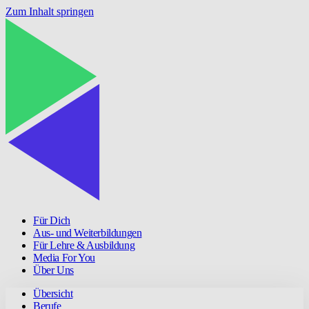
Zum Inhalt springen
Für Dich
Aus- und Weiterbildungen
Für Lehre & Ausbildung
Media For You
Über Uns
Übersicht
Berufe