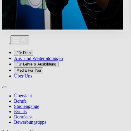
Für Dich
Aus- und Weiterbildungen
Für Lehre & Ausbildung
Media For You
Über Uns
Übersicht
Berufe
Studiengänge
Events
Berufstest
Bewerbungstipps