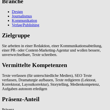
Branche
Design
Journalismus
Kommunikation
Verlag/Publishing
Zielgruppe
Sie arbeiten in einer Redaktion, einer Kommunikationsabteilung,
einer PR- oder Content-Marketing-Agentur und wollen bessere,
unverwechselbare, Texte schreiben.
Vermittelte Kompetenzen
Texte verfassen (für unterschiedliche Medien), SEO Texte
verfassen, Dramaturgie aufbauen, Texte redigieren (Lektorat,
Korrektorat, Layoutkorrektur), Storytelling, Medienkompetenz,
Aufgaben autonom erledigen
Präsenz-Anteil
Präsenz