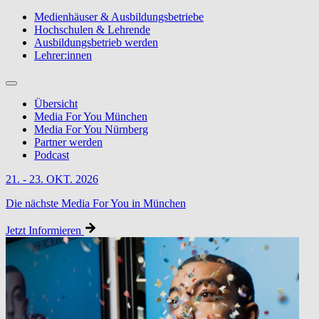
Medienhäuser & Ausbildungsbetriebe
Hochschulen & Lehrende
Ausbildungsbetrieb werden
Lehrer:innen
Übersicht
Media For You München
Media For You Nürnberg
Partner werden
Podcast
21. - 23. OKT. 2026
Die nächste Media For You in München
Jetzt Informieren