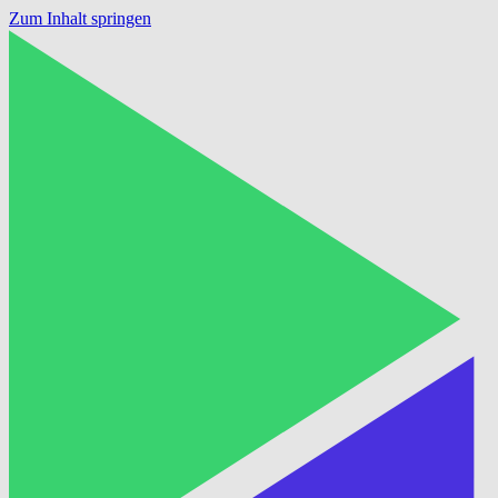
Zum Inhalt springen