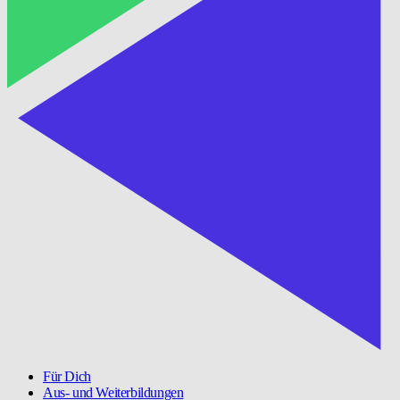
Für Dich
Aus- und Weiterbildungen