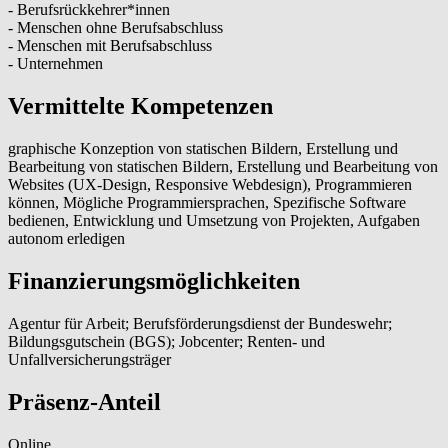
- Berufsrückkehrer*innen
- Menschen ohne Berufsabschluss
- Menschen mit Berufsabschluss
- Unternehmen
Vermittelte Kompetenzen
graphische Konzeption von statischen Bildern, Erstellung und
Bearbeitung von statischen Bildern, Erstellung und Bearbeitung von
Websites (UX-Design, Responsive Webdesign), Programmieren
können, Mögliche Programmiersprachen, Spezifische Software
bedienen, Entwicklung und Umsetzung von Projekten, Aufgaben
autonom erledigen
Finanzierungsmöglichkeiten
Agentur für Arbeit; Berufsförderungsdienst der Bundeswehr;
Bildungsgutschein (BGS); Jobcenter; Renten- und
Unfallversicherungsträger
Präsenz-Anteil
Online