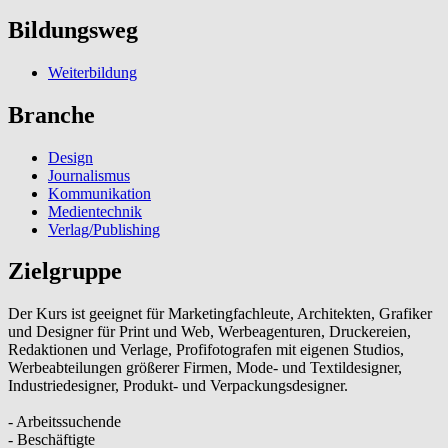
Bildungsweg
Weiterbildung
Branche
Design
Journalismus
Kommunikation
Medientechnik
Verlag/Publishing
Zielgruppe
Der Kurs ist geeignet für Marketingfachleute, Architekten, Grafiker
und Designer für Print und Web, Werbeagenturen, Druckereien,
Redaktionen und Verlage, Profifotografen mit eigenen Studios,
Werbeabteilungen größerer Firmen, Mode- und Textildesigner,
Industriedesigner, Produkt- und Verpackungsdesigner.
- Arbeitssuchende
- Beschäftigte