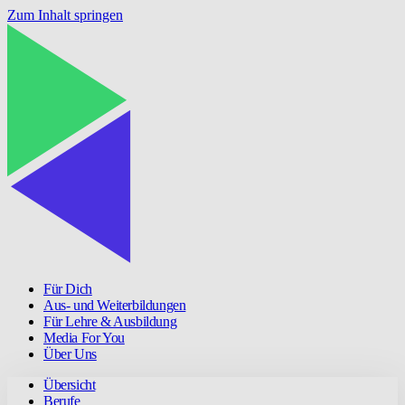
Zum Inhalt springen
Für Dich
Aus- und Weiterbildungen
Für Lehre & Ausbildung
Media For You
Über Uns
Übersicht
Berufe