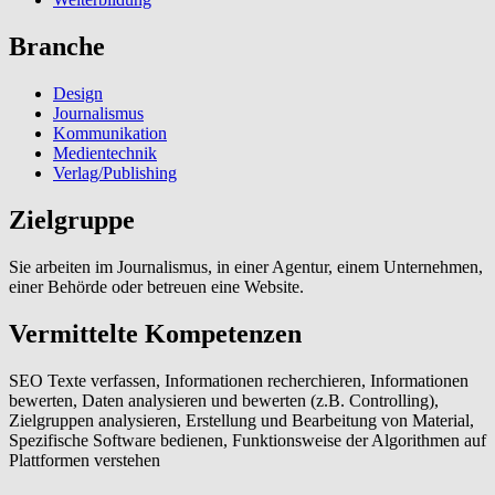
Branche
Design
Journalismus
Kommunikation
Medientechnik
Verlag/Publishing
Zielgruppe
Sie arbeiten im Journalismus, in einer Agentur, einem Unternehmen,
einer Behörde oder betreuen eine Website.
Vermittelte Kompetenzen
SEO Texte verfassen, Informationen recherchieren, Informationen
bewerten, Daten analysieren und bewerten (z.B. Controlling),
Zielgruppen analysieren, Erstellung und Bearbeitung von Material,
Spezifische Software bedienen, Funktionsweise der Algorithmen auf
Plattformen verstehen