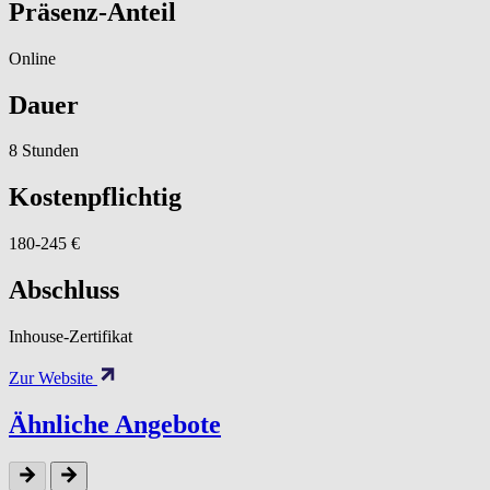
Präsenz-Anteil
Online
Dauer
8 Stunden
Kostenpflichtig
180-245 €
Abschluss
Inhouse-Zertifikat
Zur Website
Ähnliche Angebote