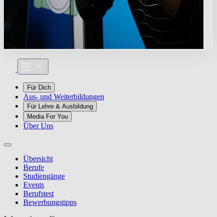
Für Dich
Aus- und Weiterbildungen
Für Lehre & Ausbildung
Media For You
Über Uns
Übersicht
Berufe
Studiengänge
Events
Berufstest
Bewerbungstipps