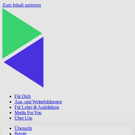
Zum Inhalt springen
Für Dich
Aus- und Weiterbildungen
Für Lehre & Ausbildung
Media For You
Über Uns
Übersicht
Berufe