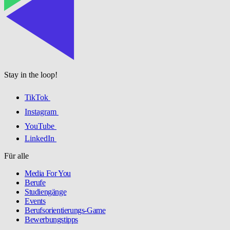
Stay in the loop!
TikTok
Instagram
YouTube
LinkedIn
Für alle
Media For You
Berufe
Studiengänge
Events
Berufsorientierungs-Game
Bewerbungstipps