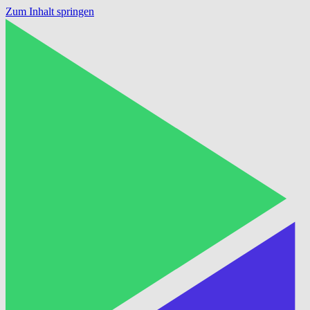
Zum Inhalt springen