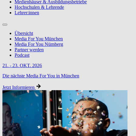
Medienhäuser & Ausbildungsbetriebe
Hochschulen & Lehrende
Lehrer:innen
Übersicht
Media For You München
Media For You Nürnberg
Partner werden
Podcast
21. - 23. OKT. 2026
Die nächste Media For You in München
Jetzt Informieren