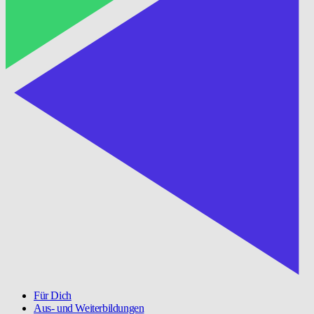
Für Dich
Aus- und Weiterbildungen