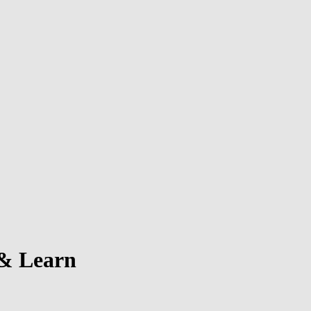
 & Learn