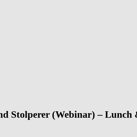
und Stolperer (Webinar) – Lunch