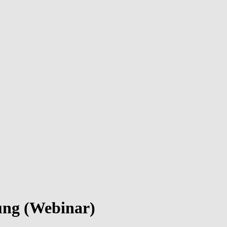
ung (Webinar)