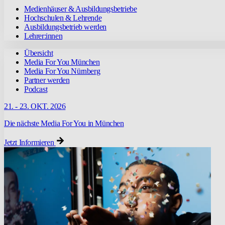
Medienhäuser & Ausbildungsbetriebe
Hochschulen & Lehrende
Ausbildungsbetrieb werden
Lehrer:innen
Übersicht
Media For You München
Media For You Nürnberg
Partner werden
Podcast
21. - 23. OKT. 2026
Die nächste Media For You in München
Jetzt Informieren