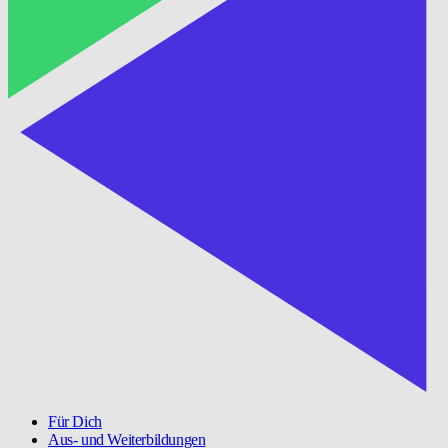
Für Dich
Aus- und Weiterbildungen