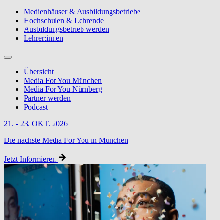
Medienhäuser & Ausbildungsbetriebe
Hochschulen & Lehrende
Ausbildungsbetrieb werden
Lehrer:innen
Übersicht
Media For You München
Media For You Nürnberg
Partner werden
Podcast
21. - 23. OKT. 2026
Die nächste Media For You in München
Jetzt Informieren