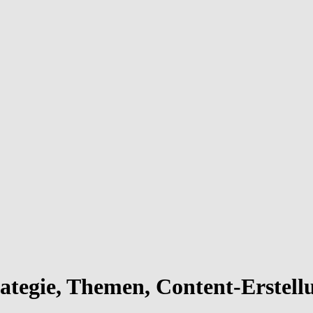
ategie, Themen, Content-Erstell