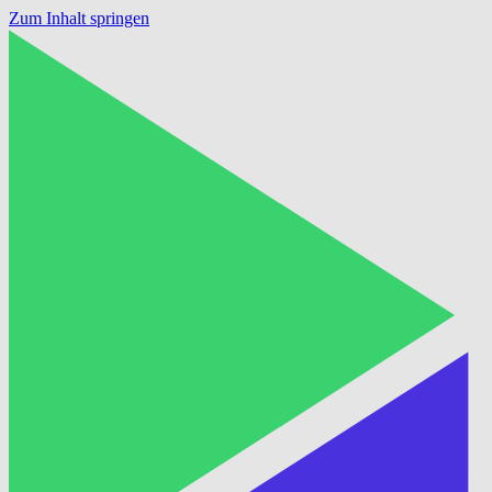
Zum Inhalt springen