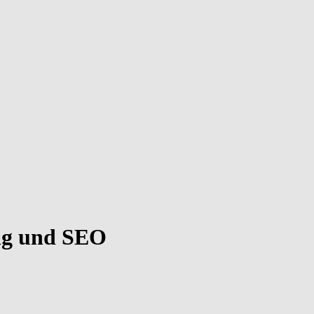
ng und SEO