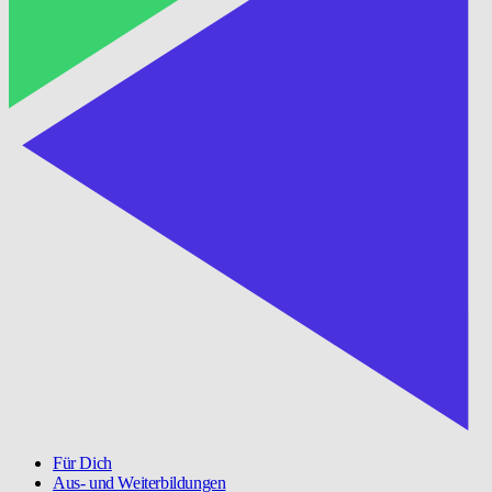
Für Dich
Aus- und Weiterbildungen