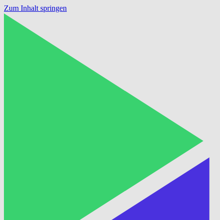
Zum Inhalt springen