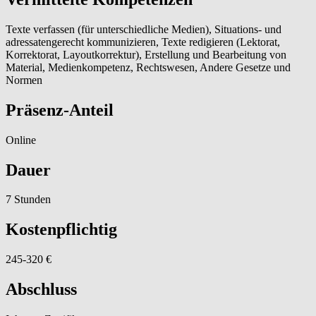
Texte verfassen (für unterschiedliche Medien), Situations- und
adressatengerecht kommunizieren, Texte redigieren (Lektorat,
Korrektorat, Layoutkorrektur), Erstellung und Bearbeitung von
Material, Medienkompetenz, Rechtswesen, Andere Gesetze und
Normen
Präsenz-Anteil
Online
Dauer
7 Stunden
Kostenpflichtig
245-320 €
Abschluss