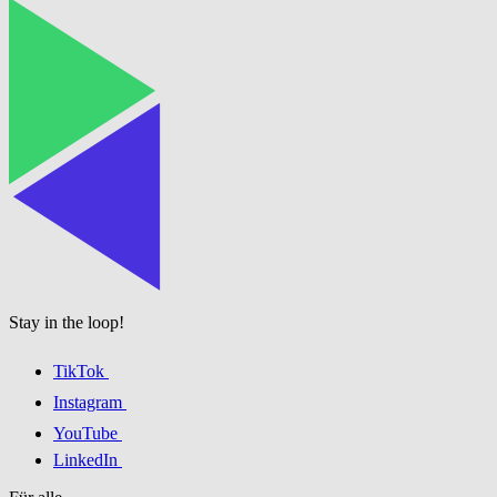
Stay in the loop!
TikTok
Instagram
YouTube
LinkedIn