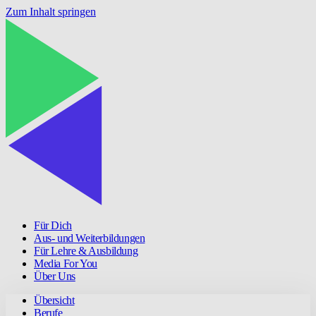
Zum Inhalt springen
Für Dich
Aus- und Weiterbildungen
Für Lehre & Ausbildung
Media For You
Über Uns
Übersicht
Berufe