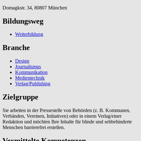
Domagkstr. 34, 80807 München
Bildungsweg
Weiterbildung
Branche
Design
Journalismus
Kommunikation
Medientechnik
Verlag/Publishing
Zielgruppe
Sie arbeiten in der Pressestelle von Behörden (z. B. Kommunen,
Verbänden, Vereinen, Initiativen) oder in einem Verlag/einer
Redaktion und möchten Ihre Inhalte für blinde und sehbehinderte
Menschen barrierefrei erstellen.
Vermittelte Kompetenzen