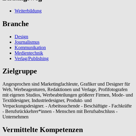
Weiterbildung
Branche
Design
Journalismus
Kommunikation
Medientechnik
Verlag/Publishing
Zielgruppe
Angesprochen sind Marketingfachleute, Grafiker und Designer für
Web, Werbeagenturen, Redaktionen und Verlage, Profifotografen
mit eigenen Studios, Werbeabteilungen größerer Firmen, Mode- und
Textildesigner, Industriedesigner, Produkt- und
Verpackungsdesigner. - Arbeitssuchende - Beschäftigte - Fachkräfte
- Berufsrückkehrer*innen - Menschen mit Berufsabschluss -
Unternehmen
Vermittelte Kompetenzen