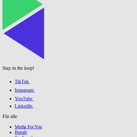
Stay in the loop!
TikTok
Instagram
YouTube
LinkedIn
Für alle
Media For You
Berufe