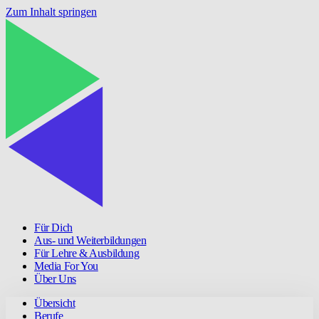
Zum Inhalt springen
Für Dich
Aus- und Weiterbildungen
Für Lehre & Ausbildung
Media For You
Über Uns
Übersicht
Berufe