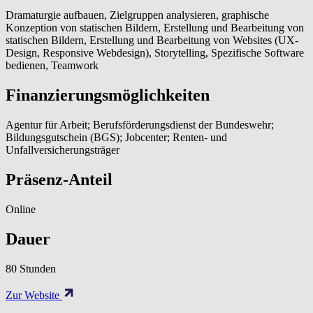
Dramaturgie aufbauen, Zielgruppen analysieren, graphische
Konzeption von statischen Bildern, Erstellung und Bearbeitung von
statischen Bildern, Erstellung und Bearbeitung von Websites (UX-
Design, Responsive Webdesign), Storytelling, Spezifische Software
bedienen, Teamwork
Finanzierungsmöglichkeiten
Agentur für Arbeit; Berufsförderungsdienst der Bundeswehr;
Bildungsgutschein (BGS); Jobcenter; Renten- und
Unfallversicherungsträger
Präsenz-Anteil
Online
Dauer
80 Stunden
Zur Website