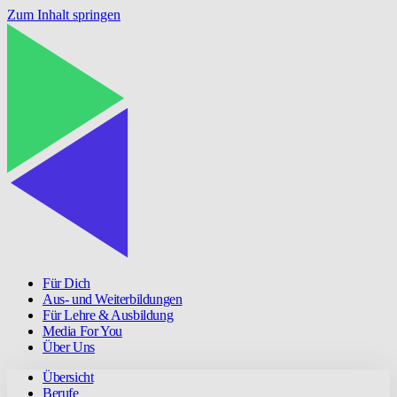
Zum Inhalt springen
Für Dich
Aus- und Weiterbildungen
Für Lehre & Ausbildung
Media For You
Über Uns
Übersicht
Berufe