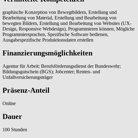
graphische Konzeption von Bewegtbildern, Erstellung und
Bearbeitung von Material, Erstellung und Bearbeitung von
bewegten Bildern, Erstellung und Bearbeitung von Websites (UX-
Design, Responsive Webdesign), Programmieren können, Mögliche
Programmiersprachen, Spezifische Software bedienen,
Ausgabespezifische Produktionsdaten erstellen
Finanzierungsmöglichkeiten
Agentur für Arbeit; Berufsförderungsdienst der Bundeswehr;
Bildungsgutschein (BGS); Jobcenter; Renten- und
Unfallversicherungsträger
Präsenz-Anteil
Online
Dauer
100 Stunden