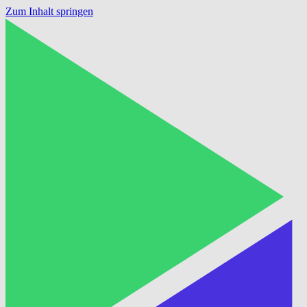
Zum Inhalt springen