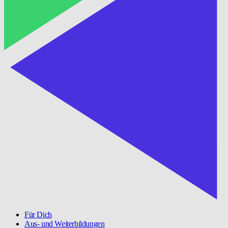
Für Dich
Aus- und Weiterbildungen