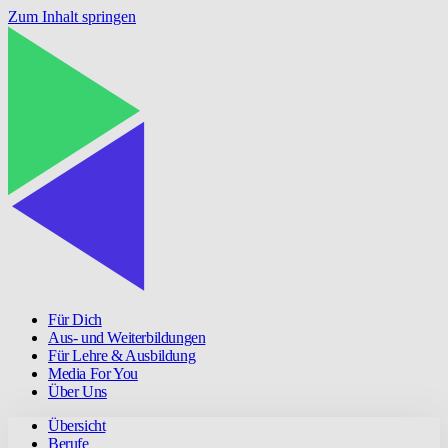
Zum Inhalt springen
Für Dich
Aus- und Weiterbildungen
Für Lehre & Ausbildung
Media For You
Über Uns
Übersicht
Berufe