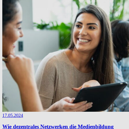
17.05.2024
Wie dezentrales Netzwerken die Medienbildung