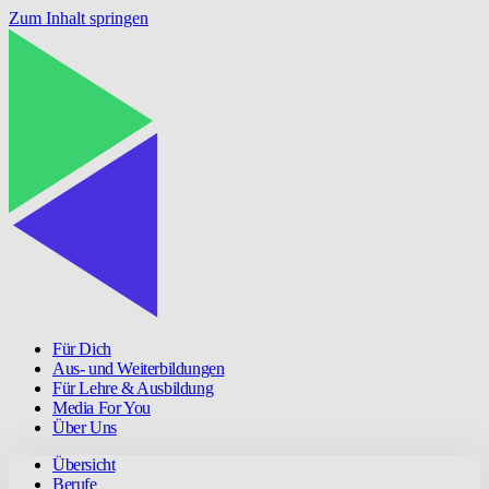
Zum Inhalt springen
Für Dich
Aus- und Weiterbildungen
Für Lehre & Ausbildung
Media For You
Über Uns
Übersicht
Berufe