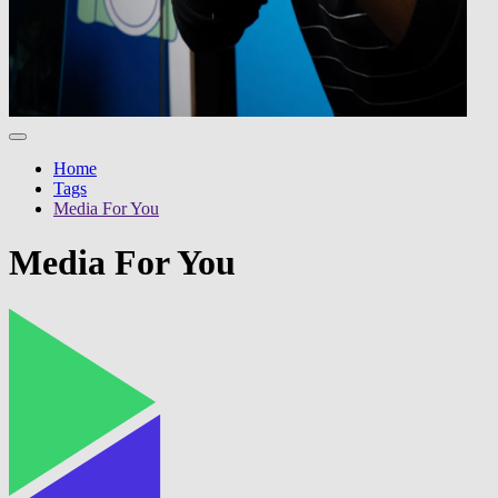
Home
Tags
Media For You
Media For You