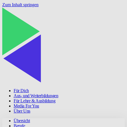
Zum Inhalt springen
Für Dich
Aus- und Weiterbildungen
Für Lehre & Ausbildung
Media For You
Über Uns
Übersicht
Berufe