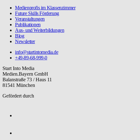
Medienprofis im Klassenzimmer
Future Skills Förderung
Veranstaltungen
Publikationen
Aus- und Weiterbildungen
Blog
Newsletter
info@startintomedia.de
+49-89-68-999-0
Start Into Media
Medien.Bayern GmbH
Balanstraße 73 / Haus 11
81541 München
Gefördert durch