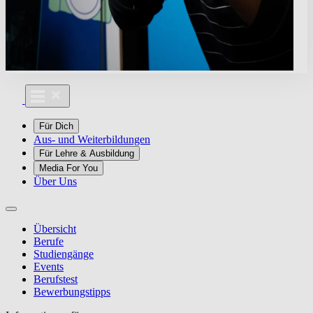
Für Dich
Aus- und Weiterbildungen
Für Lehre & Ausbildung
Media For You
Über Uns
Übersicht
Berufe
Studiengänge
Events
Berufstest
Bewerbungstipps