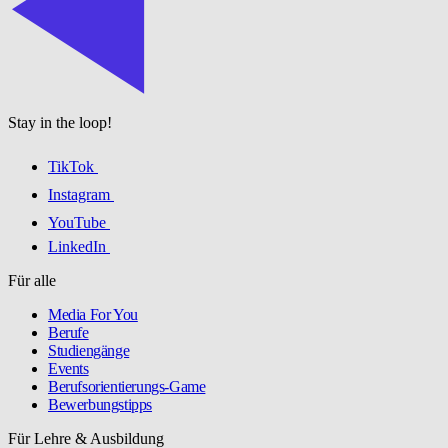
Stay in the loop!
TikTok
Instagram
YouTube
LinkedIn
Für alle
Media For You
Berufe
Studiengänge
Events
Berufsorientierungs-Game
Bewerbungstipps
Für Lehre & Ausbildung