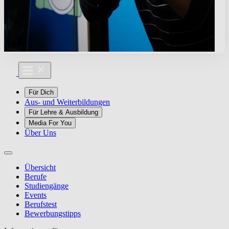
Für Dich
Aus- und Weiterbildungen
Für Lehre & Ausbildung
Media For You
Über Uns
Übersicht
Berufe
Studiengänge
Events
Berufstest
Bewerbungstipps