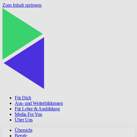
Zum Inhalt springen
Für Dich
Aus- und Weiterbildungen
Für Lehre & Ausbildung
Media For You
Über Uns
Übersicht
Berufe