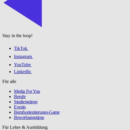
Stay in the loop!
TikTok
Instagram
YouTube
LinkedIn
Für alle
Media For You
Berufe
Studiengänge
Events
Berufsorientierungs-Game
Bewerbungstipps
Für Lehre & Ausbildung