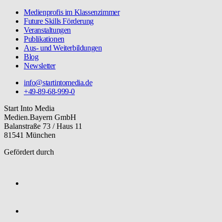
Medienprofis im Klassenzimmer
Future Skills Förderung
Veranstaltungen
Publikationen
Aus- und Weiterbildungen
Blog
Newsletter
info@startintomedia.de
+49-89-68-999-0
Start Into Media
Medien.Bayern GmbH
Balanstraße 73 / Haus 11
81541 München
Gefördert durch