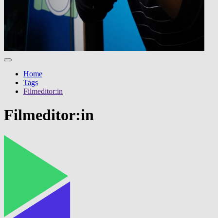
Home
Tags
Filmeditor:in
Filmeditor:in