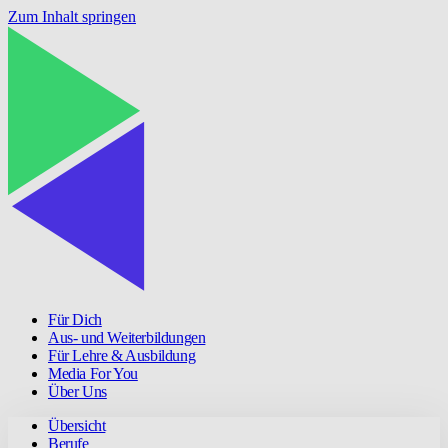
Zum Inhalt springen
Für Dich
Aus- und Weiterbildungen
Für Lehre & Ausbildung
Media For You
Über Uns
Übersicht
Berufe