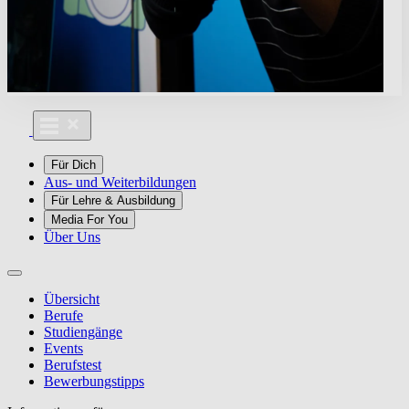
Für Dich
Aus- und Weiterbildungen
Für Lehre & Ausbildung
Media For You
Über Uns
Übersicht
Berufe
Studiengänge
Events
Berufstest
Bewerbungstipps