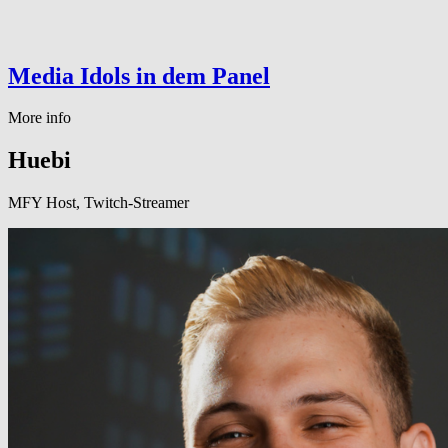
Media Idols in dem Panel
More info
Huebi
MFY Host, Twitch-Streamer