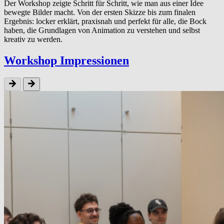
Der Workshop zeigte Schritt für Schritt, wie man aus einer Idee
bewegte Bilder macht. Von der ersten Skizze bis zum finalen
Ergebnis: locker erklärt, praxisnah und perfekt für alle, die Bock
haben, die Grundlagen von Animation zu verstehen und selbst
kreativ zu werden.
Workshop Impres­sio­nen