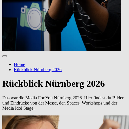
Home
Rückblick Nürnberg 2026
Rückblick Nürnberg 2026
Das war die Media For You Nürnberg 2026. Hier findest du Bilder
und Eindrücke von der Messe, den Spaces, Workshops und der
Media Idol Stage.