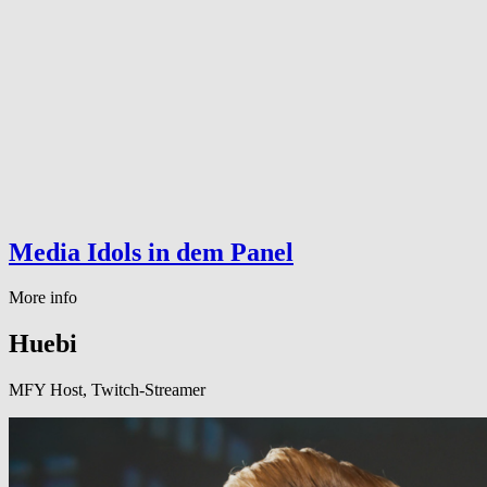
Media Idols in dem Panel
More info
Huebi
MFY Host, Twitch-Streamer