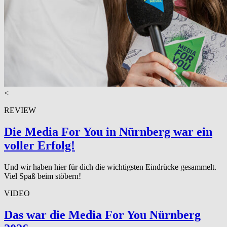
<
REVIEW
Die Media For You in Nürnberg war ein
voller Erfolg!
Und wir haben hier für dich die wichtigsten Eindrücke gesammelt.
Viel Spaß beim stöbern!
VIDEO
Das war die Media For You Nürnberg