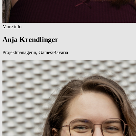
More info
Anja Krendlinger
Projektmanagerin, Games/Bavaria