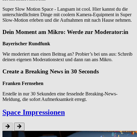
Super Slow Motion Space - Langsam ist cool. Hier kannst du die
unterschiedlichsten Dinge mit coolem Kamera-Equipment in Super
Slow-Motion erleben und die Aufnahmen mit nach Hause nehmen.
Dein Moment am Mikro: Werde zur Moderator:in
Bayerischer Rundfunk
Wie moderiert man einen Beitrag an? Probier’s bei uns aus: Schreib
deinen eigenen Moderationstext und dann ran ans Mikro.
Create a Breaking News in 30 Seconds
Franken Fernsehen
Erstelle in nur 30 Sekunden eine fesselnde Breaking-News-
Meldung, die sofort Aufmerksamkeit erregt.
Space Impres­sio­nen