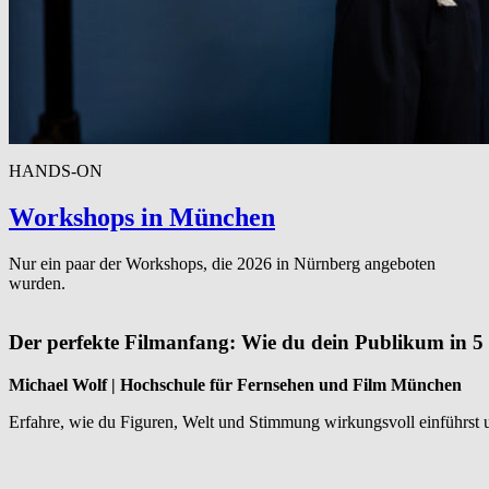
HANDS-ON
Workshops in München
Nur ein paar der Workshops, die 2026 in Nürnberg angeboten
wurden.
Der perfekte Filmanfang: Wie du dein Publikum in 5 
Michael Wolf | Hochschule für Fernsehen und Film München
Erfahre, wie du Figuren, Welt und Stimmung wirkungsvoll einführst 