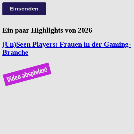
Ein paar Highlights von 2026
(Un)Seen Players: Frauen in der Gaming-
Branche