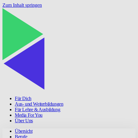
Zum Inhalt springen
Für Dich
Aus- und Weiterbildungen
Für Lehre & Ausbildung
Media For You
Über Uns
Übersicht
Berufe