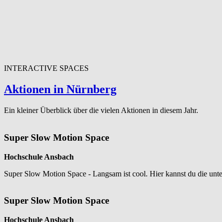
INTERACTIVE SPACES
Aktionen in Nürnberg
Ein kleiner Überblick über die vielen Aktionen in diesem Jahr.
Super Slow Motion Space
Hochschule Ansbach
Super Slow Motion Space - Langsam ist cool. Hier kannst du die u
Super Slow Motion Space
Hochschule Ansbach