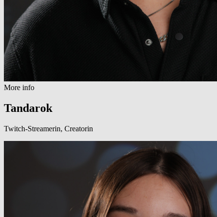
More info
Tandarok
Twitch-Streamerin, Creatorin