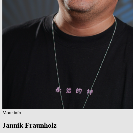
More info
Jannik Fraunholz