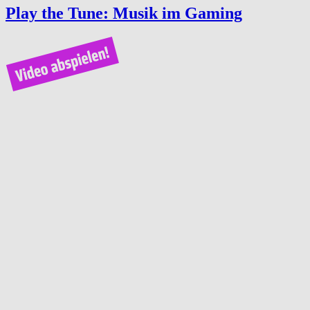
Play the Tune: Musik im Gaming