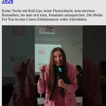
2026
Keine Tische mit Roll-Ups, keine Flyerschlacht, kein nervöses
Rumstehen, bis man sich traut, Jemanden anzusprechen. Die Media
For You ist eine Career-Erlebnismesse voller Aktivtitäten.