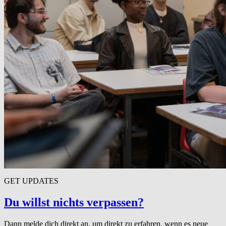
GET UPDATES
Du willst nichts verpassen?
Dann melde dich direkt an, um direkt zu erfahren, wenn es neue