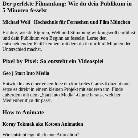
Der perfekte Filmanfang: Wie du dein Publikum in
5 Minuten fesselst
Michael Wolf | Hochschule für Fernsehen und Film München
Erfahre, wie du Figuren, Welt und Stimmung wirkungsvoll einführst
und dein Publikum von Beginn an fesselst. Lerne den
entscheidenden Kniff kennen, mit dem du in nur fünf Minuten den
Unterschied machst.
Pixel by Pixel: So entsteht ein Videospiel
Geo | Start Into Media
Entwickle aus einer ersten Idee ein konkretes Game-Konzept und
setze es direkt in einem kleinen Projekt mit anderen um. Finde
außerdem mit dem „Start Into Media“-Game heraus, welcher
Medienberuf zu dir passt.
How to Animate
Koray Tokmak aka Kotoon Animation
Wie entsteht eigentlich eine Animation?