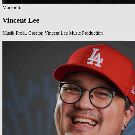
More info
Vincent Lee
Musik Prod., Creator, Vincent Lee Music Production