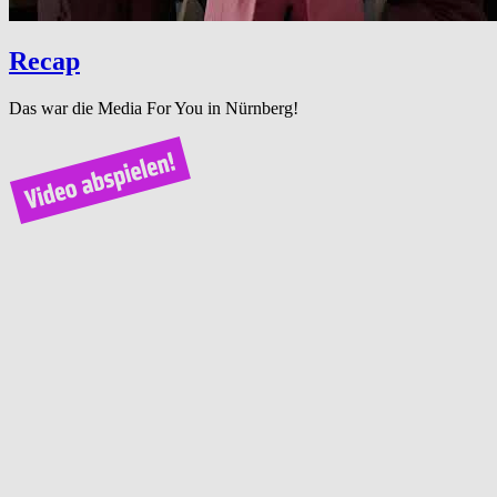
Recap
Das war die Media For You in Nürnberg!