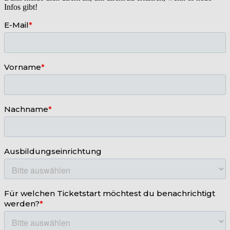
Infos gibt!