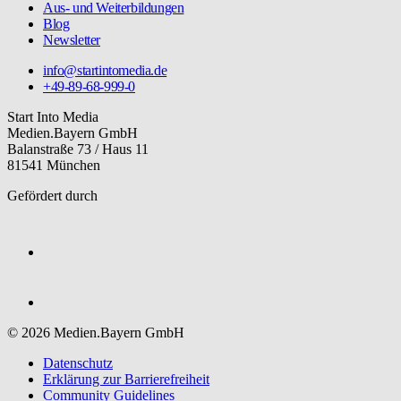
Aus- und Weiterbildungen
Blog
Newsletter
info@startintomedia.de
+49-89-68-999-0
Start Into Media
Medien.Bayern GmbH
Balanstraße 73 / Haus 11
81541 München
Gefördert durch
© 2026 Medien.Bayern GmbH
Datenschutz
Erklärung zur Barriere­freiheit
Community Guidelines