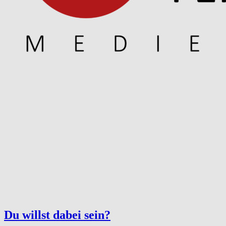
Du willst dabei sein?