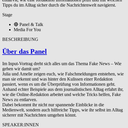
Tipps du im Alltag sicher durch die Nachrichtenwelt navigierst.
Stage
🔴 Panel & Talk
Media For You
BESCHREIBUNG
Über das Panel
Im Input-Vortrag dreht sich alles um das Thema Fake News – Wie
gehen wir damit um?
Julia und Amelie zeigen euch, wie Falschmeldungen entstehen, wie
man sie erkennt und was hinter den Kulissen einer Redaktion
passiert, wenn es um die Überprüfung von Informationen geht.
Anhand echter Beispiele aus dem journalistischen Alltag erfahrt ihr,
wie die Online-Redaktion arbeitet und welche Tricks helfen, Fake
News zu entlarven.
Dabei bekommt ihr nicht nur spannende Einblicke in die
Medienwelt, sondern auch hilfreiche Tipps, wie ihr selbst im Alltag
sicherer mit Nachrichten umgehen könnt.
SPEAKER:INNEN