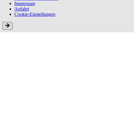
Impressum
Anfahrt
Cookie-Einstellungen