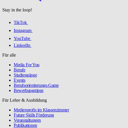
Stay in the loop!
TikTok
Instagram
YouTube
LinkedIn
Für alle
Media For You
Berufe
Studiengänge
Events
Berufsorientierungs-Game
Bewerbungstipps
Für Lehre & Ausbildung
Medienprofis im Klassenzimmer
Future Skills Förderung
Veranstaltungen
Publikationen