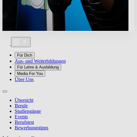
Für Dich
Aus- und Weiterbildungen
Für Lehre & Ausbildung
Media For You
Über Uns
Übersicht
Berufe
Studiengänge
Events
Berufstest
Bewerbungstipps