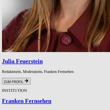
Julia Feuerstein
Redakteurin, Moderatorin, Franken Fernsehen
ZUM PROFIL
INSTITUTION
Franken Fernsehen