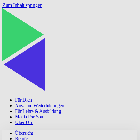
Zum Inhalt springen
Für Dich
Aus- und Weiterbildungen
Für Lehre & Ausbildung
Media For You
Über Uns
Übersicht
Berufe