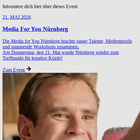
Informiere dich hier über dieses Event
21. MAI 2026
Media For You Nürnberg
Die Media for You Nürnberg brachte junge Talente, Medienprofis
und spannende Workshops zusammen.
Am Donnerstag, den 21. Mai wurde Nürnberg wieder zum
Treffpunkt für kreative Köpfe!
Zum Event