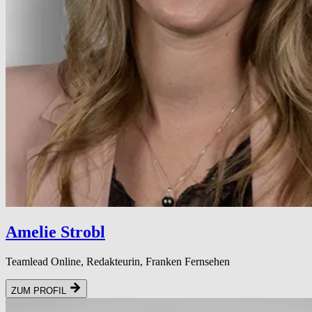
Amelie Strobl
Teamlead Online, Redakteurin, Franken Fernsehen
ZUM PROFIL