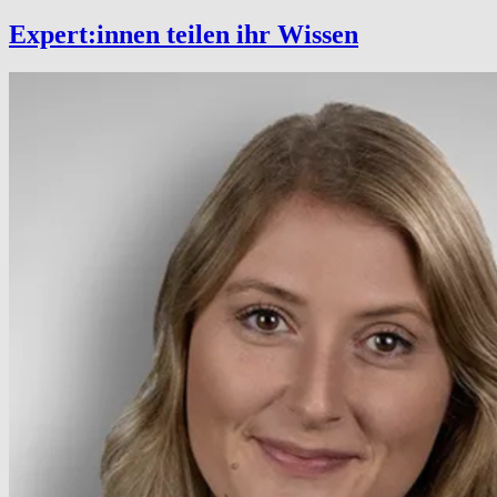
Expert:innen teilen ihr Wissen